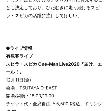
とも決定しており、ひたむきに走り続けるスピ
ラ・スピカの活躍に注目してほしい。
●ライブ情報
有観客ライブ
スピラ・スピカ One-Man Live2020『届け、エ
ール！』
12月11日(金)
会場：TSUTAYA O-EAST
開場/開演：18:00/19:00
チケット代：全席自由 ￥5,500 (税込、ドリンク