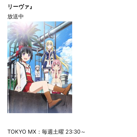
リーヴァ』
放送中
TOKYO MX：毎週土曜 23:30～