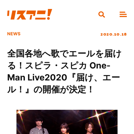
2020.10.18
NEWS
全国各地へ歌でエールを届け
る！スピラ・スピカ One-
Man Live2020『届け、エー
ル！』の開催が決定！