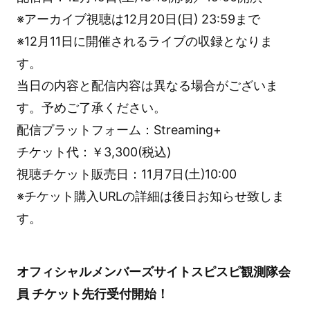
※アーカイブ視聴は12月20日(日) 23:59まで
※12月11日に開催されるライブの収録となりま
す。
当日の内容と配信内容は異なる場合がございま
す。予めご了承ください。
配信プラットフォーム：Streaming+
チケット代：￥3,300(税込)
視聴チケット販売日：11月7日(土)10:00
※チケット購入URLの詳細は後日お知らせ致しま
す。
オフィシャルメンバーズサイトスピスピ観測隊会
員 チケット先行受付開始！