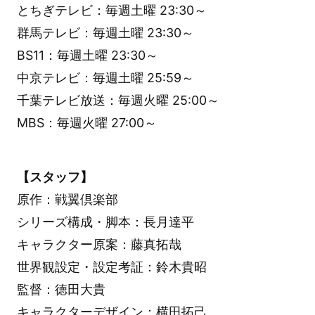
とちぎテレビ：毎週土曜 23:30～
群馬テレビ：毎週土曜 23:30～
BS11：毎週土曜 23:30～
中京テレビ：毎週土曜 25:59～
千葉テレビ放送：毎週火曜 25:00～
MBS：毎週火曜 27:00～
【スタッフ】
原作：戦翼倶楽部
シリーズ構成・脚本：長月達平
キャラクター原案：藤真拓哉
世界観設定・設定考証：鈴木貴昭
監督：徳田大貴
キャラクターデザイン：横田拓己