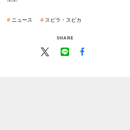
ニュース
スピラ・スピカ
SHARE