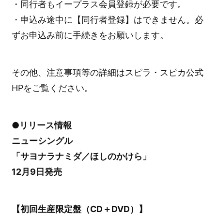
・同行者もイープラス会員登録が必要です。
・申込み途中に【同行者登録】はできません。必
ずお申込み前に手続きをお願いします。
その他、注意事項等の詳細はスピラ・スピカ公式
HPをご覧ください。
●リリース情報
ニューシングル
「サヨナラナミダ／ほしのかけら」
12月9日発売
【初回生産限定盤（CD＋DVD）】