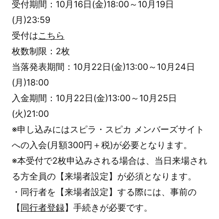
受付期間：10月16日(金)18:00～10月19日
(月)23:59
受付は
こちら
枚数制限：2枚
当落発表期間：10月22日(金)13:00～10月24日
(月)18:00
入金期間：10月22日(金)13:00～10月25日
(火)21:00
※申し込みにはスピラ・スピカ メンバーズサイト
への入会(月額300円＋税)が必要となります。
※本受付で2枚申込みされる場合は、当日来場され
る方全員の【来場者設定】が必須となります。
・同行者を【来場者設定】する際には、事前の
【
同行者登録
】手続きが必要です。