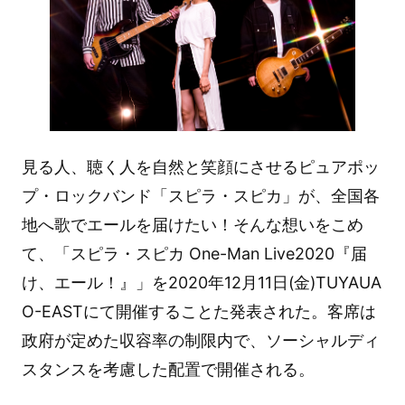
見る人、聴く人を自然と笑顔にさせるピュアポッ
プ・ロックバンド「スピラ・スピカ」が、全国各
地へ歌でエールを届けたい！そんな想いをこめ
て、「スピラ・スピカ One-Man Live2020『届
け、エール！』」を2020年12月11日(金)TUYAUA
O-EASTにて開催することた発表された。客席は
政府が定めた収容率の制限内で、ソーシャルディ
スタンスを考慮した配置で開催される。