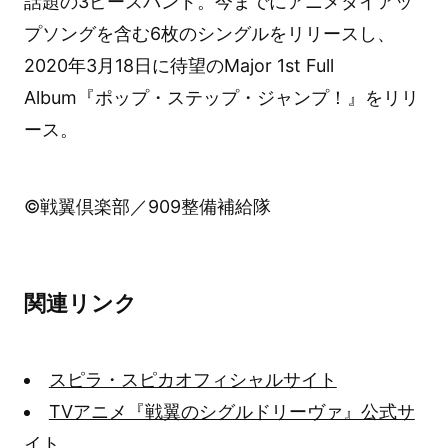
話題の3ピースバンド。今までにアニメタイアッ
プソングを含む6枚のシングルをリリースし、
2020年3月18日に待望のMajor 1st Full
Album『ポップ・ステップ・ジャンプ！』をリリ
ース。
©戦翼倶楽部／909整備補給隊
関連リンク
スピラ・スピカオフィシャルサイト
TVアニメ『戦翼のシグルドリーヴァ』公式サ
イト