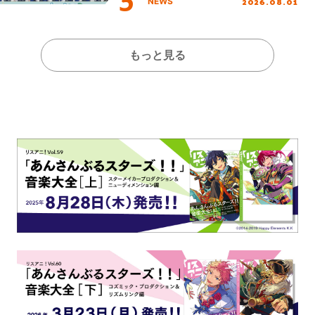
2026.08.01
NEWS
もっと見る