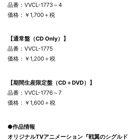
品番：VVCL-1773～4
価格：￥1,700＋税
【通常盤（CD Only）】
品番：VVCL-1775
価格：￥1,200＋税
【期間生産限定盤（CD＋DVD）】
品番：VVCL-1776～7
価格：￥1,600＋税
●作品情報
オリジナルTVアニメーション『戦翼のシグルド