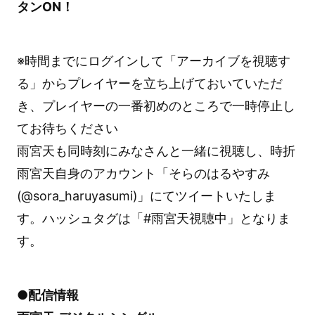
タンON！
※時間までにログインして「アーカイブを視聴す
る」からプレイヤーを立ち上げておいていただ
き、プレイヤーの一番初めのところで一時停止し
てお待ちください
雨宮天も同時刻にみなさんと一緒に視聴し、時折
雨宮天自身のアカウント「そらのはるやすみ
(@sora_haruyasumi)」にてツイートいたしま
す。ハッシュタグは「#雨宮天視聴中」となりま
す。
●配信情報