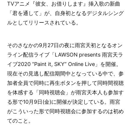
TVアニメ『彼女、お借りします』挿入歌の新曲
「君を通して」が、自身初となるデジタルシング
ルとしてリリースされている。
そのさなかの9月27日の夜に雨宮天初となるオン
ライン配信ライブ「LAWSON presents 雨宮天ラ
イブ2020 “Paint it, SKY” Online Live」を開催。
現在その見逃し配信期間中となっている中で、参
加者全員で同時に再生ボタンを押して同時間視聴
を体感する「同時視聴会」が雨宮天本人も参加す
る形で10月9日(金)に開催が決定している。雨宮
がこういった形で同時視聴会に参加するのは初め
てのこと。