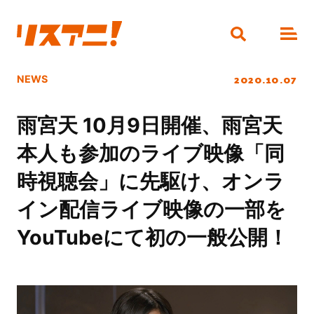
2020.10.07
NEWS
雨宮天 10月9日開催、雨宮天
本人も参加のライブ映像「同
時視聴会」に先駆け、オンラ
イン配信ライブ映像の一部を
YouTubeにて初の一般公開！