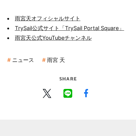
雨宮天オフィシャルサイト
TrySail公式サイト「TrySail Portal Square」
雨宮天公式YouTubeチャンネル
ニュース
雨宮 天
SHARE