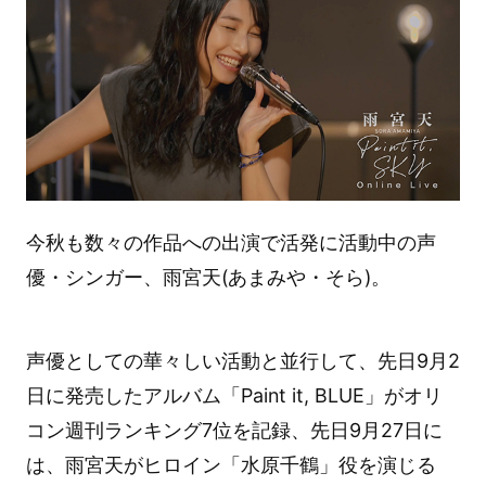
今秋も数々の作品への出演で活発に活動中の声
優・シンガー、雨宮天(あまみや・そら)。
声優としての華々しい活動と並行して、先日9月2
日に発売したアルバム「Paint it, BLUE」がオリ
コン週刊ランキング7位を記録、先日9月27日に
は、雨宮天がヒロイン「水原千鶴」役を演じる