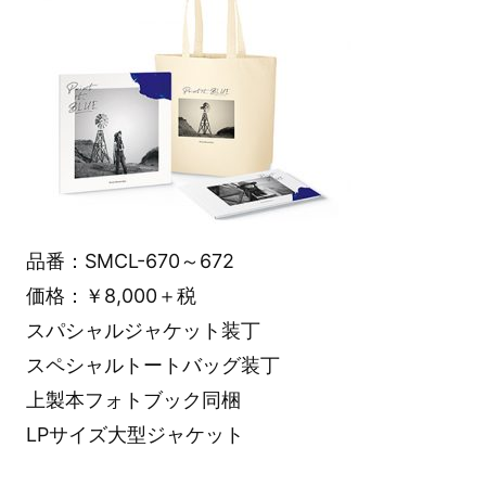
品番：SMCL-670～672
価格：￥8,000＋税
スパシャルジャケット装丁
スペシャルトートバッグ装丁
上製本フォトブック同梱
LPサイズ大型ジャケット