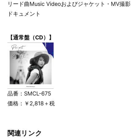
リード曲Music Videoおよびジャケット・MV撮影
ドキュメント
【通常盤（CD）】
品番：SMCL-675
価格：￥2,818＋税
関連リンク