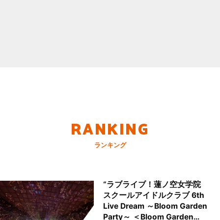
RANKING
ランキング
“ラブライブ！蓮ノ空女学院
スクールアイドルクラブ 6th
Live Dream ～Bloom Garden
Party～ ＜Bloom Garden