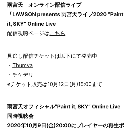
雨宮天 オンライン配信ライブ
「LAWSON presents 雨宮天ライブ2020 “Paint
it, SKY” Online Live」
配信視聴ページは
こちら
見逃し配信チケットは以下にて発売中
・
Thumva
・
チケデリ
※チケット販売は10月12日(月)15:00まで
雨宮天オフィシャル“Paint it, SKY” Online Live
同時視聴会
2020年10月9日(金)20:00にプレイヤーの再生ボ