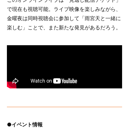
で現在も視聴可能。ライブ映像を楽しみながら、
金曜夜は同時視聴会に参加して「雨宮天と一緒に
楽しむ」ことで、また新たな発見があるだろう。
●イベント情報