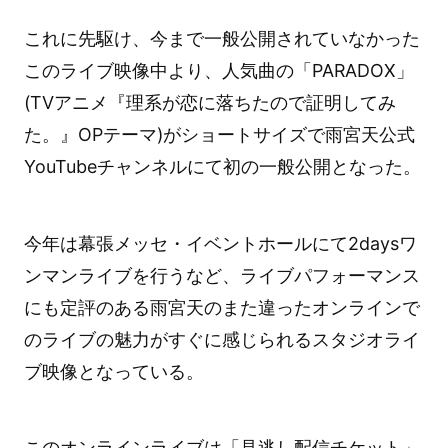
これに先駆け、今まで一般公開されていなかった
このライブ映像中より、人気曲の「PARADOX」
(TVアニメ『理系が恋に落ちたので証明してみ
た。』OPテーマ)がショートサイズで雨宮天公式
YouTubeチャンネルにて初の一般公開となった。
今年は幕張メッセ・イベントホールにて2daysワ
ンマンライブを行うなど、ライブパフォーマンス
にも定評のある雨宮天のまた違ったオンラインで
のライブの魅力がすぐに感じられるスタジオライ
ブ映像となっている。
このオンラインライブは「見逃し配信チケット」