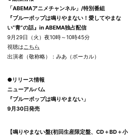
「ABEMAアニメチャンネル」/特別番組
『ブルーポップは鳴りやまない！愛してやまな
い”青”の話』in ABEMA独占配信
9月29日（火）夜10時～10時45分
視聴は
こちら
出演者（敬称略）：みあ（ボーカル）
●リリース情報
ニューアルバム
『ブルーポップは鳴りやまない」
9月30日発売
【鳴りやまない盤(初回生産限定盤、CD＋BD＋小