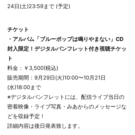
24日(土)23:59まで (予定)
チケット
・アルバム「ブルーポップは鳴りやまない」CD
封入限定！デジタルパンフレット付き視聴チケッ
ト
料金：￥3,500(税込)
販売期間：9月29日(火)10:00〜10月21日
(水)18:00まで
※デジタルパンフレットには、配信ライブ当日の
密着映像・ライブ写真・みあからのメッセージな
どを収録予定！
詳細内容は後日発表致します。