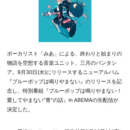
ボーカリスト「みあ」による、終わりと始まりの
物語を空想する音楽ユニット、三月のパンタシ
ア。9月30日(水)にリリースするニューアルバム
『ブルーポップは鳴りやまない』のリリースを記
念し、特別番組『ブルーポップは鳴りやまない！
愛してやまない“青”の話』in ABEMAの生配信が
決定した。