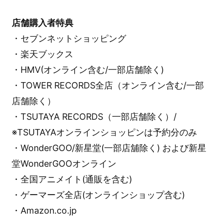
店舗購入者特典
・セブンネットショッピング
・楽天ブックス
・HMV(オンライン含む/一部店舗除く)
・TOWER RECORDS全店（オンライン含む/一部
店舗除く）
・TSUTAYA RECORDS（一部店舗除く）/
※TSUTAYAオンラインショッピンは予約分のみ
・WonderGOO/新星堂(一部店舖除く) および新星
堂WonderGOOオンライン
・全国アニメイト(通販を含む)
・ゲーマーズ全店(オンラインショップ含む)
・Amazon.co.jp