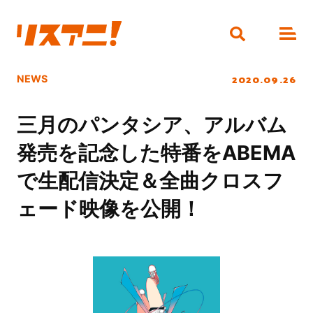
2020.09.26
NEWS
三月のパンタシア、アルバム
発売を記念した特番をABEMA
で生配信決定＆全曲クロスフ
ェード映像を公開！