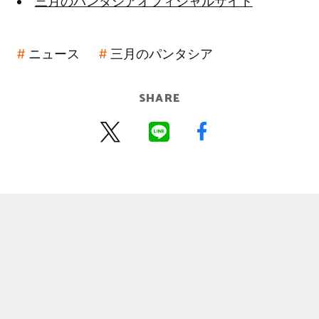
三月のパンタシアオフィシャルサイト
ニュース
三月のパンタシア
SHARE