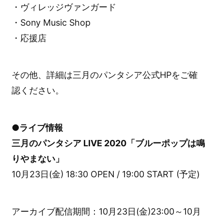
・ヴィレッジヴァンガード
・Sony Music Shop
・応援店
その他、詳細は三月のパンタシア公式HPをご確
認ください。
●ライブ情報
三月のパンタシア LIVE 2020「ブルーポップは鳴
りやまない」
10月23日(金) 18:30 OPEN / 19:00 START (予定)
アーカイブ配信期間：10月23日(金)23:00～10月