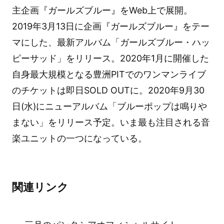
主企画『ガールズブルー』をWeb上で展開。
2019年3月13日に企画『ガールズブルー』をテー
マにした、最新アルバム「ガールズブルー・ハッ
ピーサッド」をリリース。2020年1月に開催した
自身最大規模となる豊洲PITでのワンマンライブ
のチケットは即日SOLD OUTに。2020年9月30
日(水)にニューアルバム「ブルーポップは鳴りや
まない」をリリース予定。いま最も注目される音
楽ユニットの一つになっている。
関連リンク