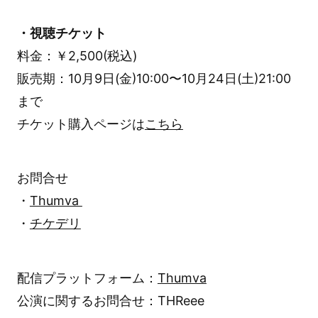
・視聴チケット
料金：￥2,500(税込)
販売期：10月9日(金)10:00〜10月24日(土)21:00
まで
チケット購入ページは
こちら
お問合せ
・
Thumva
・
チケデリ
配信プラットフォーム：
Thumva
公演に関するお問合せ：THReee