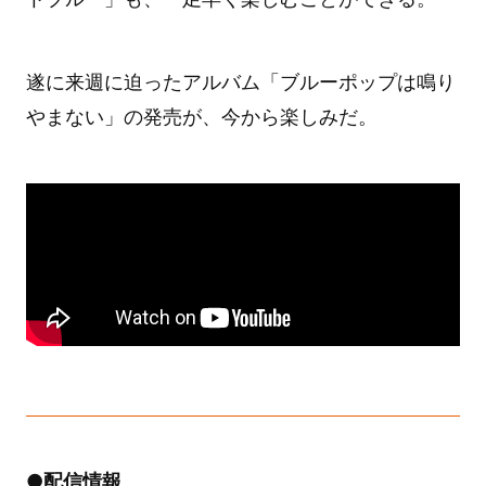
遂に来週に迫ったアルバム「ブルーポップは鳴り
やまない」の発売が、今から楽しみだ。
●配信情報