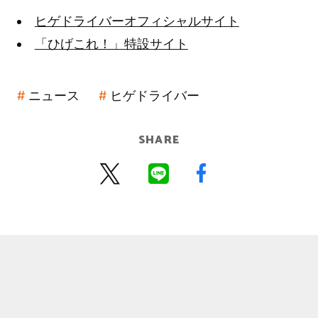
ヒゲドライバーオフィシャルサイト
「ひげこれ！」特設サイト
ニュース
ヒゲドライバー
SHARE