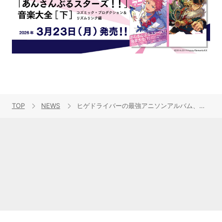
TOP
NEWS
ヒゲドライバーの最強アニソンアルバム、アニメ映像を使用した視聴動画公開！