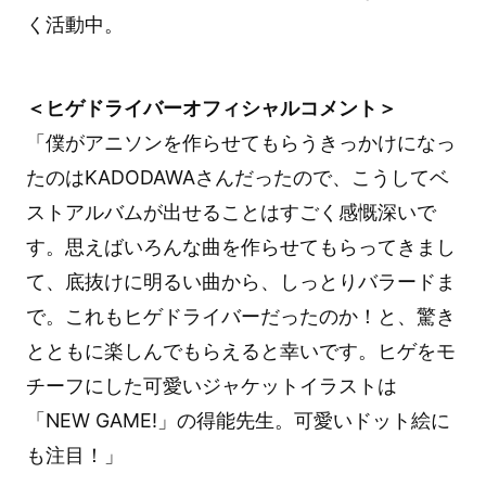
く活動中。
＜ヒゲドライバーオフィシャルコメント＞
「僕がアニソンを作らせてもらうきっかけになっ
たのはKADODAWAさんだったので、こうしてベ
ストアルバムが出せることはすごく感慨深いで
す。思えばいろんな曲を作らせてもらってきまし
て、底抜けに明るい曲から、しっとりバラードま
で。これもヒゲドライバーだったのか！と、驚き
とともに楽しんでもらえると幸いです。ヒゲをモ
チーフにした可愛いジャケットイラストは
「NEW GAME!」の得能先生。可愛いドット絵に
も注目！」