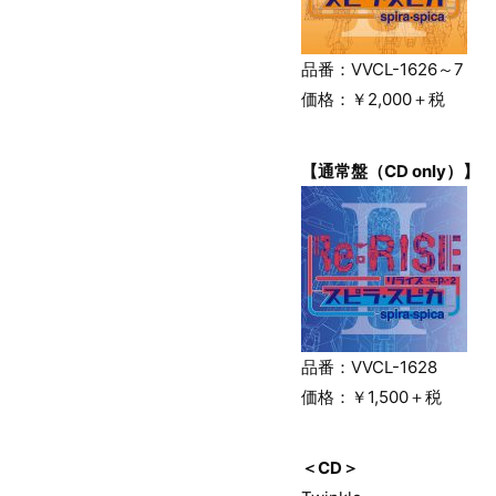
品番：VVCL-1626～7
価格：￥2,000＋税
【通常盤（CD only）】
品番：VVCL-1628
価格：￥1,500＋税
＜CD＞