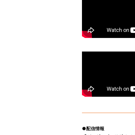
●配信情報