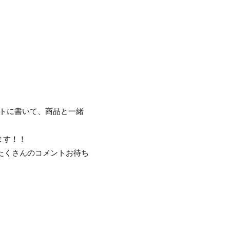
トに書いて、商品と一緒
ます！！
のたくさんのコメントお待ち