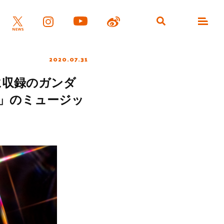
2020.07.31
」に収録のガンダ
いて」のミュージッ