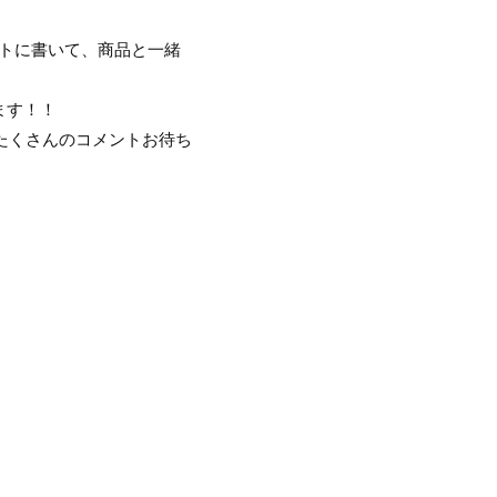
トに書いて、商品と一緒
ます！！
のたくさんのコメントお待ち