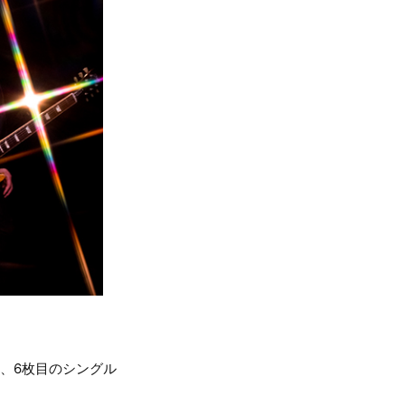
した、6枚目のシングル