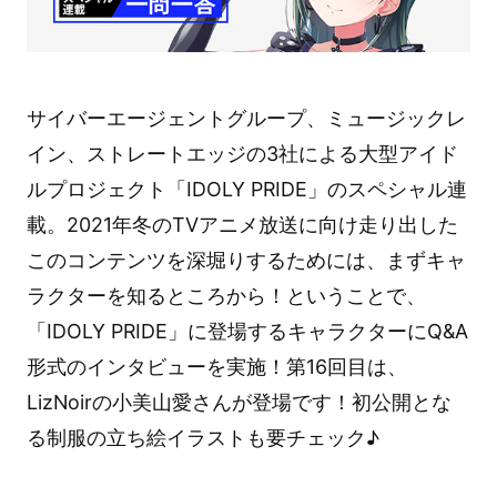
サイバーエージェントグループ、ミュージックレ
イン、ストレートエッジの3社による大型アイド
ルプロジェクト「IDOLY PRIDE」のスペシャル連
載。2021年冬のTVアニメ放送に向け走り出した
このコンテンツを深堀りするためには、まずキャ
ラクターを知るところから！ということで、
「IDOLY PRIDE」に登場するキャラクターにQ&A
形式のインタビューを実施！第16回目は、
LizNoirの小美山愛さんが登場です！初公開とな
る制服の立ち絵イラストも要チェック♪