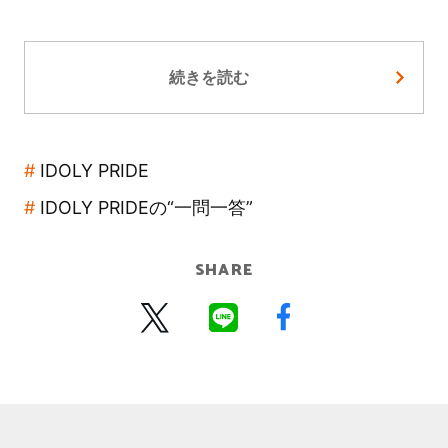
続きを読む
IDOLY PRIDE
IDOLY PRIDEの“一問一答”
SHARE