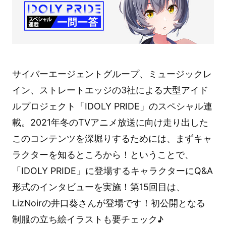
サイバーエージェントグループ、ミュージックレ
イン、ストレートエッジの3社による大型アイド
ルプロジェクト「IDOLY PRIDE」のスペシャル連
載。2021年冬のTVアニメ放送に向け走り出した
このコンテンツを深堀りするためには、まずキャ
ラクターを知るところから！ということで、
「IDOLY PRIDE」に登場するキャラクターにQ&A
形式のインタビューを実施！第15回目は、
LizNoirの井口葵さんが登場です！初公開となる
制服の立ち絵イラストも要チェック♪