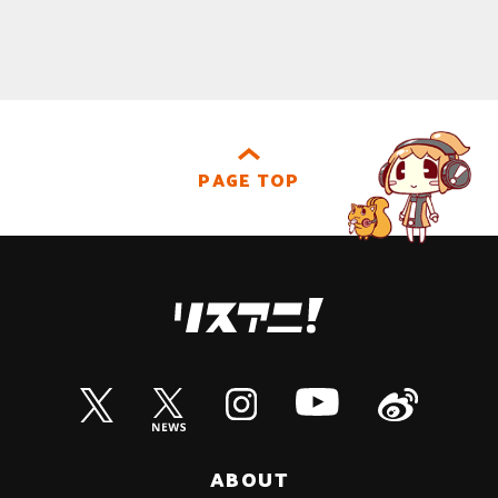
PAGE TOP
ABOUT