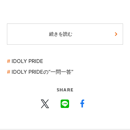
続きを読む
IDOLY PRIDE
IDOLY PRIDEの“一問一答”
SHARE