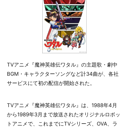
TVアニメ『魔神英雄伝ワタル』の主題歌・劇中
BGM・キャラクターソングなど計34曲が、各社
サービスにて初の配信が開始された。
TVアニメ『魔神英雄伝ワタル』は、1988年4月
から1989年3月まで放送されたオリジナルロボッ
トアニメで、これまでにTVシリーズ、OVA、ラ