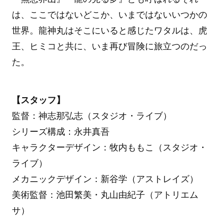
は、ここではないどこか、いまではないいつかの
世界。龍神丸はそこにいると感じたワタルは、虎
王、ヒミコと共に、いま再び冒険に旅立つのだっ
た。
【スタッフ】
監督：神志那弘志（スタジオ・ライブ）
シリーズ構成：永井真吾
キャラクターデザイン：牧内ももこ（スタジオ・
ライブ）
メカニックデザイン：新谷学（アストレイズ）
美術監督：池田繁美・丸山由紀子（アトリエム
サ）