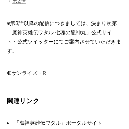
・
第2話
※第3話以降の配信につきましては、決まり次第
「魔神英雄伝ワタル 七魂の龍神丸」公式サイ
ト・公式ツイッターにてご案内させていただきま
す。
©サンライズ・R
関連リンク
「魔神英雄伝ワタル」ポータルサイト