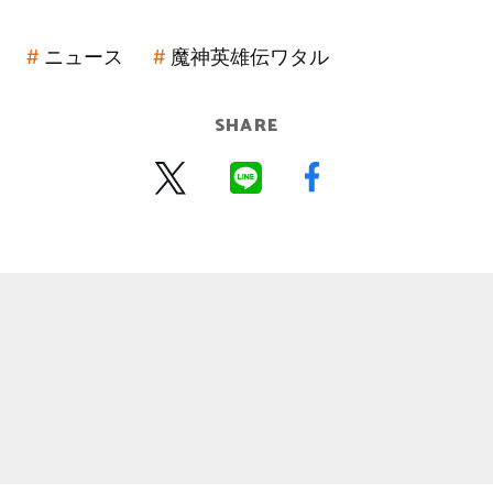
ニュース
魔神英雄伝ワタル
SHARE