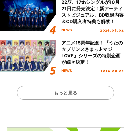
22/7、17thシングルが10月
21日に発売決定！新アーティ
ストビジュアル、BD収録内容
＆CD購入者特典も解禁！
2026.08.04
NEWS
アニメ15周年記念！『うたの
☆プリンスさまっ♪ マジ
LOVE』シリーズの特別企画
が続々決定！
2026.08.01
NEWS
もっと見る