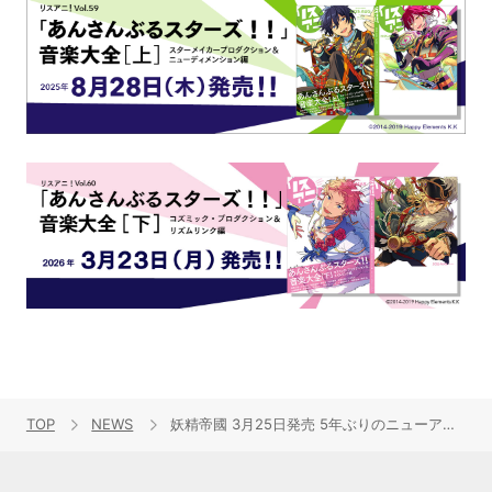
TOP
NEWS
妖精帝國 3月25日発売 5年ぶりのニューアルバム『the age of villains』ジャケットデザイン・収録内容・試聴動画を公開！