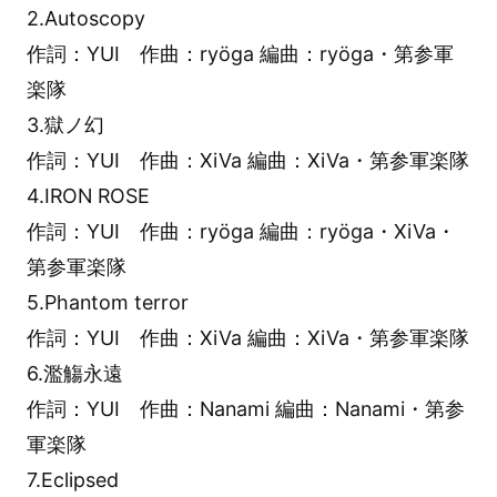
2.Autoscopy
作詞：YUI 作曲：ryöga 編曲：ryöga・第参軍
楽隊
3.獄ノ幻
作詞：YUI 作曲：XiVa 編曲：XiVa・第参軍楽隊
4.IRON ROSE
作詞：YUI 作曲：ryöga 編曲：ryöga・XiVa・
第参軍楽隊
5.Phantom terror
作詞：YUI 作曲：XiVa 編曲：XiVa・第参軍楽隊
6.濫觴永遠
作詞：YUI 作曲：Nanami 編曲：Nanami・第参
軍楽隊
7.Eclipsed