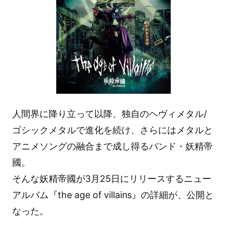
人間界に降り立って以降、独自のヘヴィメタル/
ゴシックメタルで進化を続け、さらにはメタルと
アニメソングの融合まで成し得るバンド・妖精帝
國。
そんな妖精帝國が3月25日にリリースするニュー
アルバム『the age of villains』の詳細が、公開と
なった。