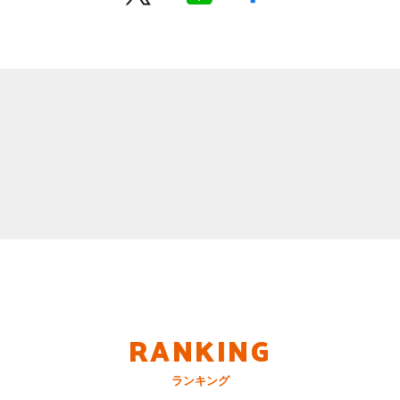
RANKING
ランキング