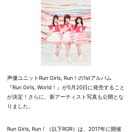
声優ユニットRun Girls, Run！の1stアルバム
『Run Girls, World！』が5月20日に発売すること
が決定！さらに、新アーティスト写真も公開とな
りました。
Run Girls, Run！（以下RGR）は、2017年に開催