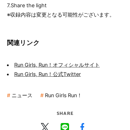
7.Share the light
※収録内容は変更となる可能性がございます。
関連リンク
Run Girls, Run！オフィシャルサイト
Run Girls, Run！公式Twitter
ニュース
Run Girls Run！
SHARE