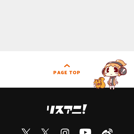
PAGE TOP