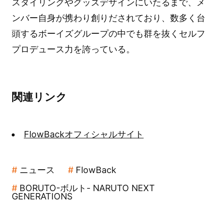
スタイリングやグッズデザインにいたるまで、メ
ンバー自身が携わり創りだされており、数多く台
頭するボーイズグループの中でも群を抜くセルフ
プロデュース力を誇っている。
関連リンク
FlowBackオフィシャルサイト
ニュース
FlowBack
BORUTO-ボルト- NARUTO NEXT
GENERATIONS