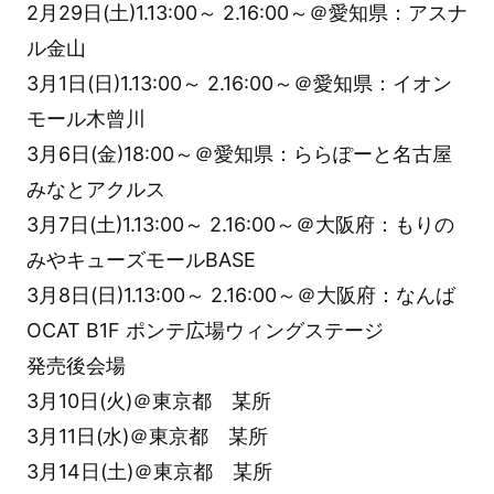
2月29日(土)1.13:00～ 2.16:00～＠愛知県：アスナ
ル金山
3月1日(日)1.13:00～ 2.16:00～＠愛知県：イオン
モール木曾川
3月6日(金)18:00～＠愛知県：ららぽーと名古屋
みなとアクルス
3月7日(土)1.13:00～ 2.16:00～＠大阪府：もりの
みやキューズモールBASE
3月8日(日)1.13:00～ 2.16:00～＠大阪府：なんば
OCAT B1F ポンテ広場ウィングステージ
発売後会場
3月10日(火)＠東京都 某所
3月11日(水)＠東京都 某所
3月14日(土)＠東京都 某所