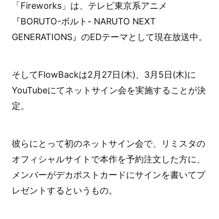
「Fireworks」は、テレビ東京系アニメ
『BORUTO-ボルト- NARUTO NEXT
GENERATIONS』のEDテーマとして現在放送中。
そしてFlowBackは2月27日(木)、3月5日(木)に
YouTubeにてネットサイン会を実施することが決
定。
彼らにとって初のネットサイン会で、リミスタの
オフィシャルサイトで本作を予約注文した方に、
メンバーがデカポストカードにサインを書いてプ
レゼントするというもの。