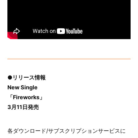
●リリース情報
New Single
「Fireworks」
3月11日発売
各ダウンロード/サブスクリプションサービスに