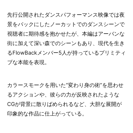
先行公開されたダンスパフォーマンス映像では夜
景をバックにしたノーカットでのダンスシーンで
視聴者に期待感を抱かせたが、本編はアーバンな
街に加えて深い森でのシーンもあり、現代を生き
るFlowBackメンバー5人が持っているプリミティ
ブな本能を表現。
カラースモークを用いた“変わり身の術”を思わせ
るアクションや、彼らの力が反映されたような
CGが背景に散りばめられるなど、大胆な展開が
印象的な作品に仕上がっている。