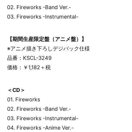
02. Fireworks -Band Ver.-
03. Fireworks -Instrumental-
【期間生産限定盤（アニメ盤）】
※アニメ描き下ろしデジパック仕様
品番：KSCL-3249
価格：￥1,182＋税
＜CD＞
01. Fireworks
02. Fireworks -Band Ver.-
03. Fireworks -Instrumental-
04. Fireworks -Anime Ver.-