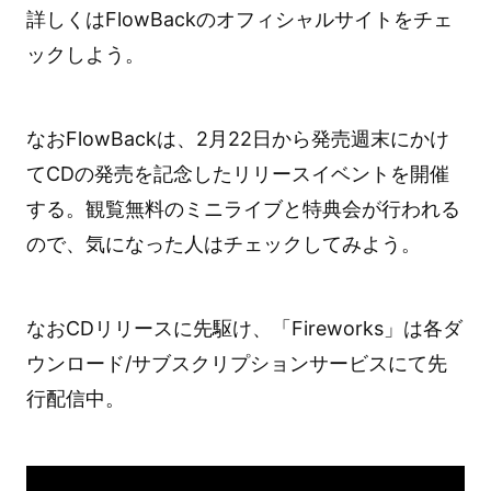
詳しくはFlowBackのオフィシャルサイトをチェ
ックしよう。
なおFlowBackは、2月22日から発売週末にかけ
てCDの発売を記念したリリースイベントを開催
する。観覧無料のミニライブと特典会が行われる
ので、気になった人はチェックしてみよう。
なおCDリリースに先駆け、「Fireworks」は各ダ
ウンロード/サブスクリプションサービスにて先
行配信中。