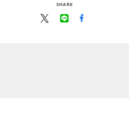
SHARE