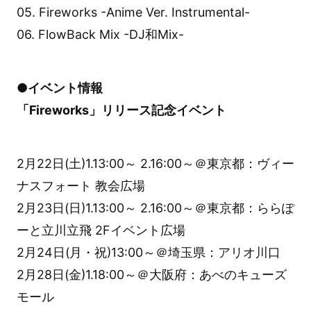
05. Fireworks -Anime Ver. Instrumental-
06. FlowBack Mix -DJ和Mix-
●イベント情報
「Fireworks」リリース記念イベント
2月22日(土)1.13:00～ 2.16:00～＠東京都：ヴィー
ナスフォート 教会広場
2月23日(日)1.13:00～ 2.16:00～＠東京都：ららぽ
ーと立川立飛 2Fイベント広場
2月24日(月・祝)13:00～＠埼玉県：アリオ川口
2月28日(金)1.18:00～＠大阪府：あべのキューズ
モール