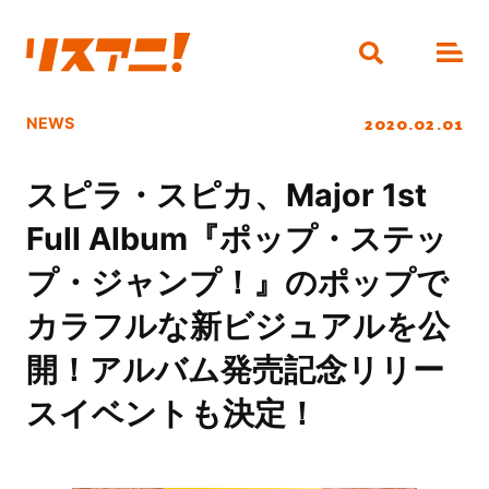
2020.02.01
NEWS
スピラ・スピカ、Major 1st
Full Album『ポップ・ステッ
プ・ジャンプ！』のポップで
カラフルな新ビジュアルを公
開！アルバム発売記念リリー
スイベントも決定！