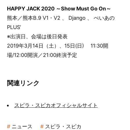
HAPPY JACK 2020 ～Show Must Go On～
熊本／熊本B.9 V1・V2 、 Django 、 ぺいあの
PLUS’
※出演日、会場は後日発表
2019年3月14日（土）、15日(日) 11:30開
場/12:00開演／21:00終演予定
関連リンク
スピラ・スピカオフィシャルサイト
ニュース
スピラ・スピカ