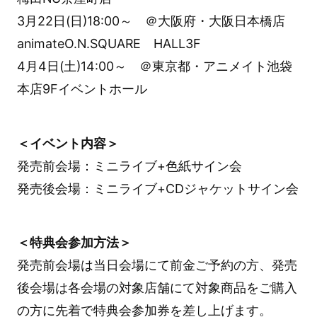
3月22日(日)18:00～ ＠大阪府・大阪日本橋店
animateO.N.SQUARE HALL3F
4月4日(土)14:00～ ＠東京都・アニメイト池袋
本店9Fイベントホール
＜イベント内容＞
発売前会場：ミニライブ+色紙サイン会
発売後会場：ミニライブ+CDジャケットサイン会
＜特典会参加方法＞
発売前会場は当日会場にて前金ご予約の方、発売
後会場は各会場の対象店舗にて対象商品をご購入
の方に先着で特典会参加券を差し上げます。