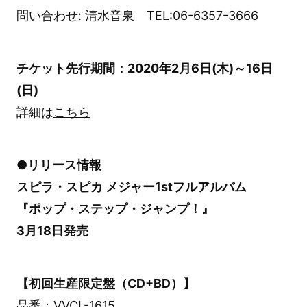
問い合わせ: 清水音泉 TEL:06-6357-3666
チケット先行期間：2020年2月6日(木)～16日
(日)
詳細は
こちら
●リリース情報
スピラ・スピカ メジャー1stフルアルバム
『ポップ・ステップ・ジャンプ！』
3月18日発売
【初回生産限定盤（CD+BD）】
品番：VVCL-1615