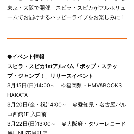
東京・大阪で開催。スピラ・スピカがフルボリュ
ームでお届けするハッピーライブをお楽しみに！
●イベント情報
スピラ・スピカ1stアルバム「ポップ・ステッ
プ・ジャンプ！」リリースイベント
3月15日(日)14:00～ ＠福岡県・HMV&BOOKS
HAKATA
3月20日(金・祝)14:00～ ＠愛知県・名古屋パル
コ西館1F 入口前
3月22日(日)13:00～ ＠大阪府・タワーレコード
梅田NU茶屋町店