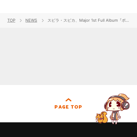
TOP
NEWS
スピラ・スピカ、Major 1st Full Album『ポップ・ステップ・ジャンプ！』のポップでカラフルな新ビジュアルを公開！アルバム発売記念リリースイベントも決定！
PAGE TOP