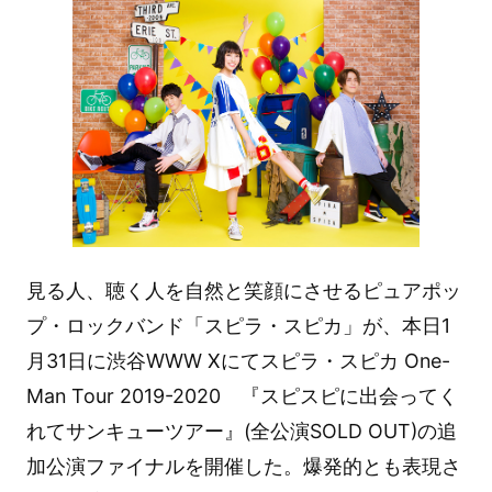
見る人、聴く人を自然と笑顔にさせるピュアポッ
プ・ロックバンド「スピラ・スピカ」が、本日1
月31日に渋谷WWW Xにてスピラ・スピカ One-
Man Tour 2019-2020 『スピスピに出会ってく
れてサンキューツアー』(全公演SOLD OUT)の追
加公演ファイナルを開催した。爆発的とも表現さ