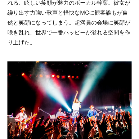
れる、眩しい笑顔が魅力のボーカル幹葉。彼女が
繰り出す力強い歌声と軽快なMCに観客誰もが自
然と笑顔になってしまう。超満員の会場に笑顔が
咲き乱れ、世界で一番ハッピーが溢れる空間を作
り上げた。