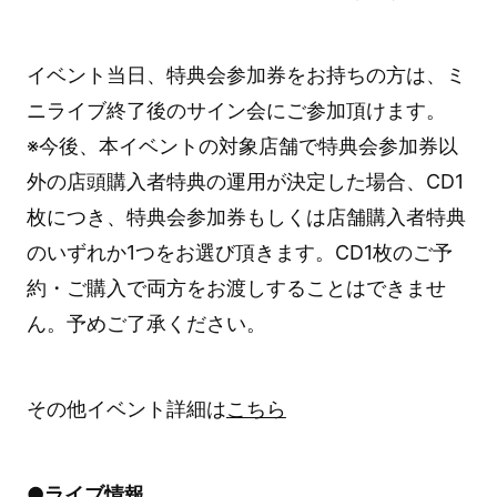
イベント当日、特典会参加券をお持ちの方は、ミ
ニライブ終了後のサイン会にご参加頂けます。
※今後、本イベントの対象店舗で特典会参加券以
外の店頭購入者特典の運用が決定した場合、CD1
枚につき、特典会参加券もしくは店舗購入者特典
のいずれか1つをお選び頂きます。CD1枚のご予
約・ご購入で両方をお渡しすることはできませ
ん。予めご了承ください。
その他イベント詳細は
こちら
●ライブ情報