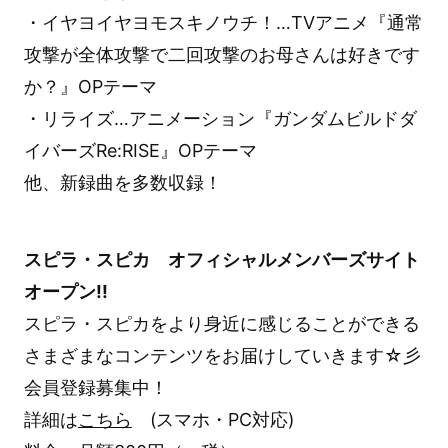
・イヤヨイヤヨモスキノウチ！…TVアニメ『通常
攻撃が全体攻撃で二回攻撃のお母さんは好きです
か？』OPテーマ
・リライズ…アニメーション『ガンダムビルドダ
イバーズRe:RISE』OPテーマ
他、新録曲を多数収録！
スピラ・スピカ オフィシャルメンバーズサイト
オープン!!
スピラ・スピカをより身近に感じることができる
さまざまなコンテンツをお届けしていきます☆彡
会員登録募集中！
詳細は
こちら
(スマホ・PC対応)