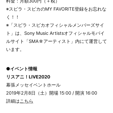
料金：月額300円（＋税）
※スピラ・スピカのMY FAVORITE登録をお忘れな
く！！
※「スピラ・スピカオフィシャルメンバーズサイ
ト」は、Sony Music Artistsオフィシャルモバイ
ルサイト「SMA☆アーティスト」内にて運営して
います。
●イベント情報
リスアニ！LIVE2020
幕張メッセイベントホール
2019年2月8日（土）開場 15:00 / 開演 16:00
詳細は
こちら