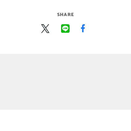
SHARE