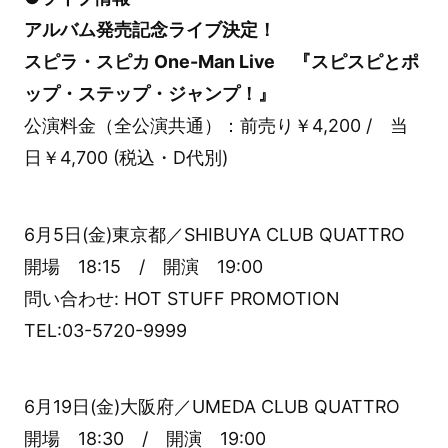
アルバム発売記念ライブ決定！
スピラ・スピカ One-Man Live 『スピスピとポ
ップ・ステップ・ジャンプ！』
公演料金（全公演共通）：前売り￥4,200 / 当
日￥4,700 (税込・D代別)
6月5日(金)東京都／SHIBUYA CLUB QUATTRO
開場 18:15 / 開演 19:00
問い合わせ: HOT STUFF PROMOTION
TEL:03-5720-9999
6月19日(金)大阪府／UMEDA CLUB QUATTRO
開場 18:30 / 開演 19:00