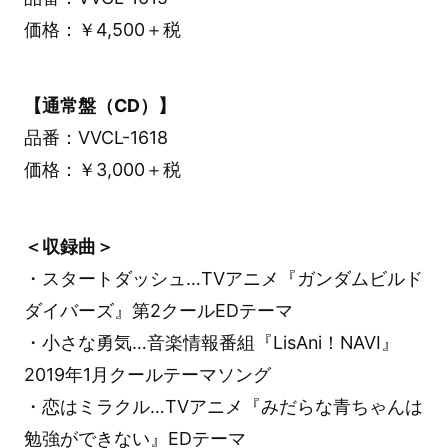
価格：￥4,500＋税
【通常盤（CD）】
品番：VVCL-1618
価格：￥3,000＋税
＜収録曲＞
・スタートダッシュ…TVアニメ『ガンダムビルド
ダイバーズ』第2クールEDテーマ
・小さな勇気…音楽情報番組『LisAni！NAVI』
2019年1月クールテーマソング
・恋はミラクル…TVアニメ『みだらな青ちゃんは
勉強ができない』EDテーマ