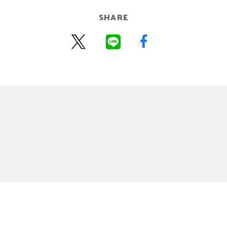
SHARE