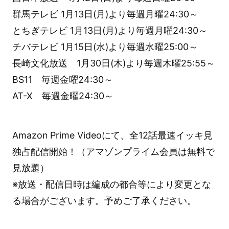
群馬テレビ 1月13日(月)より毎週月曜24:30～
とちぎテレビ 1月13日(月)より毎週月曜24:30～
チバテレビ 1月15日(水)より毎週水曜25:00～
長崎文化放送 1月30日(木)より毎週木曜25:55～
BS11 毎週金曜24:30～
AT-X 毎週金曜24:30～
Amazon Prime Videoにて、全12話最速イッキ見
独占配信開始！（アマゾンプライム会員は無料で
見放題）
※放送・配信日時は編成の都合等により変更とな
る場合がございます。予めご了承ください。