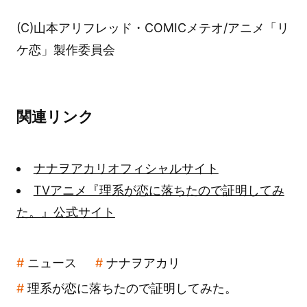
(C)山本アリフレッド・COMICメテオ/アニメ「リ
ケ恋」製作委員会
関連リンク
ナナヲアカリオフィシャルサイト
TVアニメ『理系が恋に落ちたので証明してみ
た。』公式サイト
ニュース
ナナヲアカリ
理系が恋に落ちたので証明してみた。