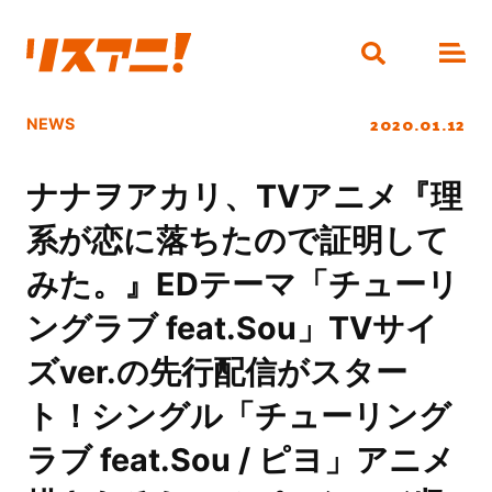
2020.01.12
NEWS
ナナヲアカリ、TVアニメ『理
系が恋に落ちたので証明して
みた。』EDテーマ「チューリ
ングラブ feat.Sou」TVサイ
ズver.の先行配信がスター
ト！シングル「チューリング
ラブ feat.Sou / ピヨ」アニメ