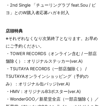
・2nd Single 「チューリングラブ feat.Sou / ピ
ヨ」とのW購入者応募ハガキ封入
店頭特典
※それぞれなくなり次第終了となります。お早め
にご予約ください。
・TOWER RECORDS（オンライン含む / 一部店
舗除く）：オリジナルステッカー(ver.A)
・TSUTAYA RECORDS（一部店舗除く） /
TSUTAYAオンラインショッピング（予約の
み）：オリジナル缶バッジ(ver.A)
・HMV：オリジナルB3ポスター(ver.A)
・WonderGOO／新星堂全店（一部店舗除く）／