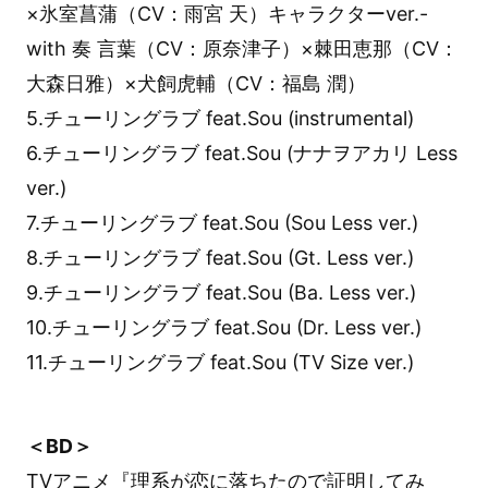
×氷室菖蒲（CV：雨宮 天）キャラクターver.-
with 奏 言葉（CV：原奈津子）×棘田恵那（CV：
大森日雅）×犬飼虎輔（CV：福島 潤）
5.チューリングラブ feat.Sou (instrumental)
6.チューリングラブ feat.Sou (ナナヲアカリ Less
ver.)
7.チューリングラブ feat.Sou (Sou Less ver.)
8.チューリングラブ feat.Sou (Gt. Less ver.)
9.チューリングラブ feat.Sou (Ba. Less ver.)
10.チューリングラブ feat.Sou (Dr. Less ver.)
11.チューリングラブ feat.Sou (TV Size ver.)
＜BD＞
TVアニメ『理系が恋に落ちたので証明してみ