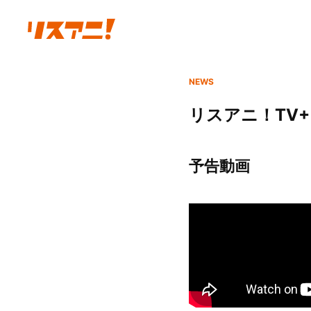
NEWS
リスアニ！TV+
予告動画