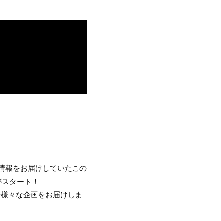
情報をお届けしていたこの
がスタート！
や様々な企画をお届けしま