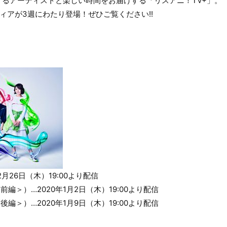
るアーティストと楽しい時間をお届けする「リスアニ！TV+」。
ィアが3週にわたり登場！ぜひご覧ください!!
2月26日（木）19:00より配信
編＞）…2020年1月2日（木）19:00より配信
編＞）…2020年1月9日（木）19:00より配信