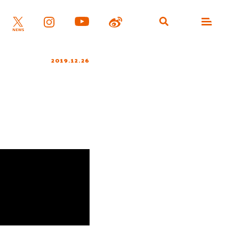
2019.12.26