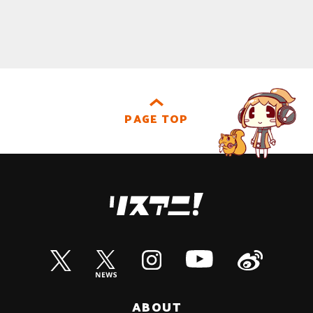
PAGE TOP
ABOUT