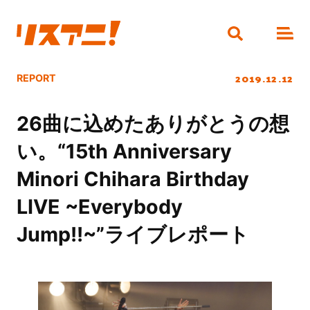
2019.12.12
REPORT
26曲に込めたありがとうの想
い。“15th Anniversary
Minori Chihara Birthday
LIVE ~Everybody
Jump!!~”ライブレポート