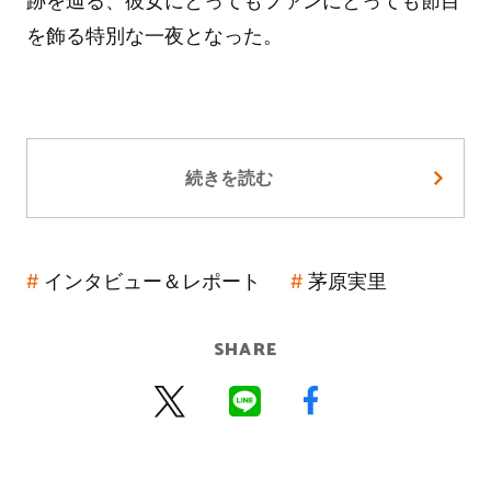
跡を辿る、彼女にとってもファンにとっても節目
を飾る特別な一夜となった。
続きを読む
インタビュー＆レポート
茅原実里
SHARE