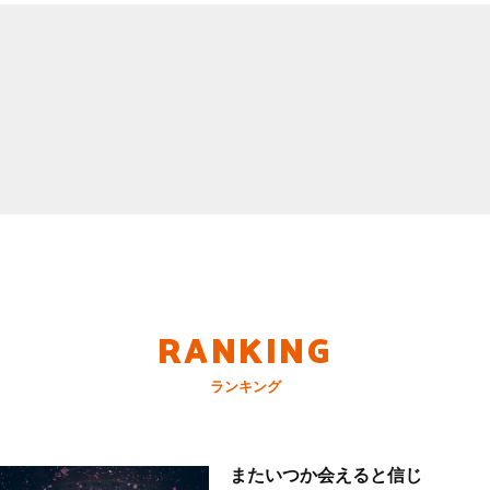
RANKING
ランキング
またいつか会えると信じ