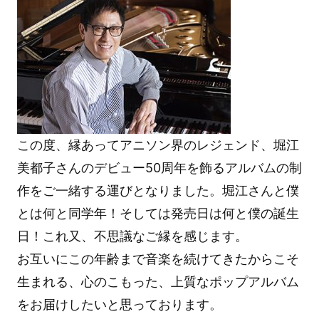
この度、縁あってアニソン界のレジェンド、堀江
美都子さんのデビュー50周年を飾るアルバムの制
作をご一緒する運びとなりました。堀江さんと僕
とは何と同学年！そしては発売日は何と僕の誕生
日！これ又、不思議なご縁を感じます。
お互いにこの年齢まで音楽を続けてきたからこそ
生まれる、心のこもった、上質なポップアルバム
をお届けしたいと思っております。