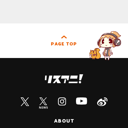
PAGE TOP
ABOUT