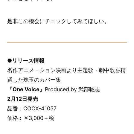
是非この機会にチェックしてみてほしい。
●リリース情報
名作アニメーション映画より主題歌・劇中歌を精
選した珠玉のカバー集
『One Voice』
Produced by 武部聡志
2月12日発売
品番：COCX-41057
価格：￥3,000＋税