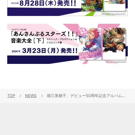
TOP
NEWS
堀江美都子、デビュー50周年記念アルバムが2020年2月12日に発売決定！プロデューサーに武部聡志氏を迎えたアニソンカバー集！