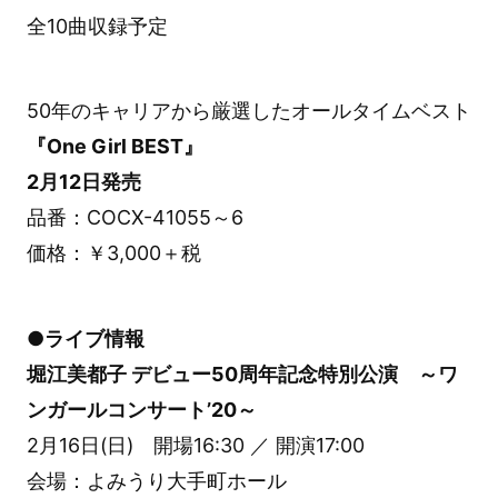
全10曲収録予定
50年のキャリアから厳選したオールタイムベスト
『One Girl BEST』
2月12日発売
品番：COCX-41055～6
価格：￥3,000＋税
●ライブ情報
堀江美都子 デビュー50周年記念特別公演 ～ワ
ンガールコンサート’20～
2月16日(日) 開場16:30 ／ 開演17:00
会場：よみうり大手町ホール