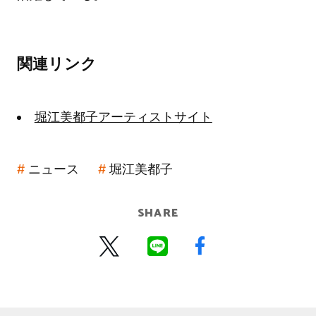
関連リンク
堀江美都子アーティストサイト
ニュース
堀江美都子
SHARE