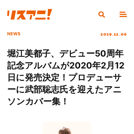
2019.12.06
NEWS
堀江美都子、デビュー50周年
記念アルバムが2020年2月12
日に発売決定！プロデューサ
ーに武部聡志氏を迎えたアニ
ソンカバー集！