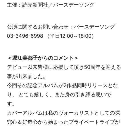
主催：読売新聞社／バースデーソング
公演に関するお問い合わせ：バースデーソング
03-3496-6998 （平日12:00～18:00）
＜堀江美都子からのコメント＞
デビュー以来皆様に応援して頂き50周年を迎える
事が出来ました。
今回その記念アルバムが2作品同時リリースとな
り、 とても嬉しく、また身の引き締る思いで
す。
カバーアルバムは私のヴォーカリストとしての探
究心＆好奇心から始まったプライベートライブが