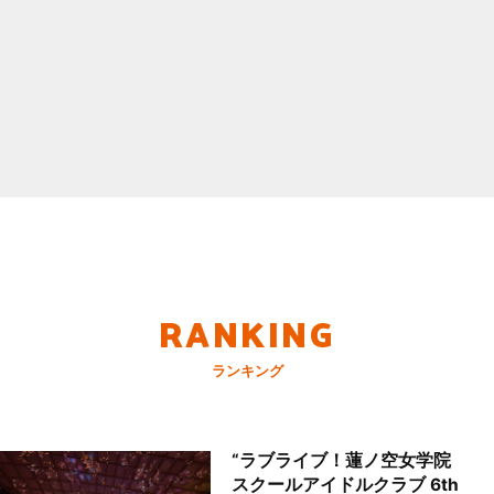
RANKING
ランキング
“ラブライブ！蓮ノ空女学院
スクールアイドルクラブ 6th