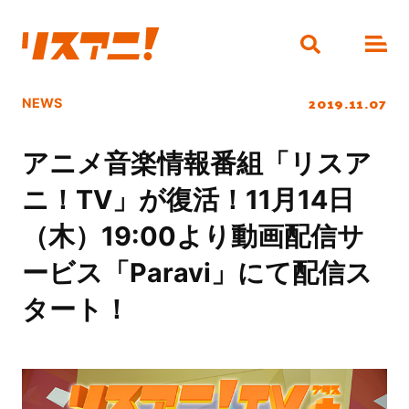
2019.11.07
NEWS
アニメ音楽情報番組「リスア
ニ！TV」が復活！11月14日
（木）19:00より動画配信サ
ービス「Paravi」にて配信ス
タート！