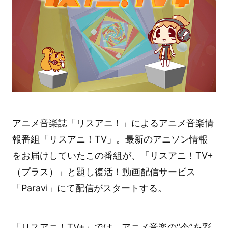
アニメ音楽誌「リスアニ！」によるアニメ音楽情
報番組「リスアニ！TV」。最新のアニソン情報
をお届けしていたこの番組が、「リスアニ！TV+
（プラス）」と題し復活！動画配信サービス
「Paravi」にて配信がスタートする。
「リスアニ！TV+」では、アニメ音楽の“今”を彩