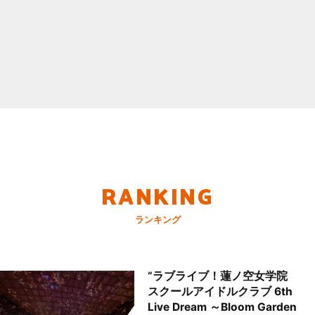
RANKING
ランキング
“ラブライブ！蓮ノ空女学院
スクールアイドルクラブ 6th
Live Dream ～Bloom Garden