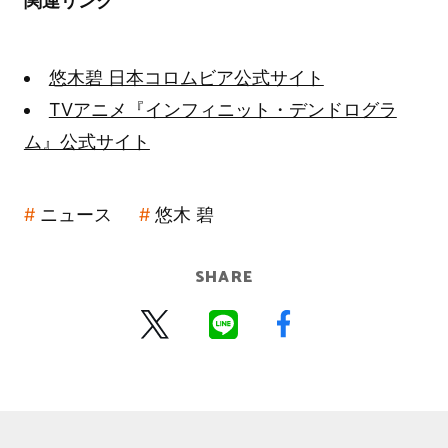
関連リンク
悠木碧 日本コロムビア公式サイト
TVアニメ『インフィニット・デンドログラ
ム』公式サイト
ニュース
悠木 碧
SHARE