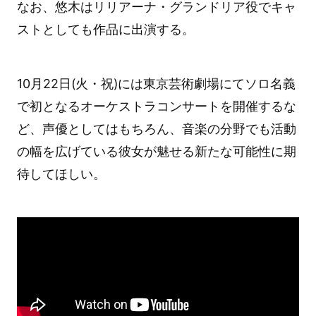
なお、悠木はリリアーナ・グランドリア役でキャ
ストとしても作品に出演する。
10月22日(火・祝)には東京芸術劇場にてソロ名義
で初となるオーケストラコンサートを開催するな
ど、声優としてはもちろん、音楽の分野でも活動
の幅を広げている彼女が魅せる新たな可能性に期
待してほしい。