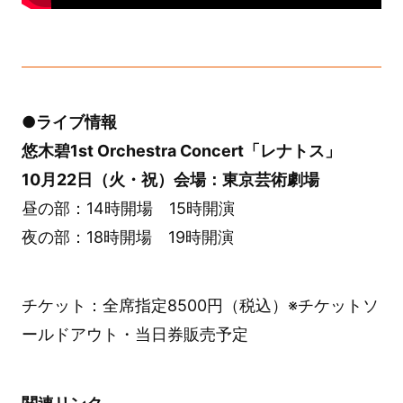
●ライブ情報
悠木碧1st Orchestra Concert「レナトス」
10月22日（火・祝）会場：東京芸術劇場
昼の部：14時開場 15時開演
夜の部：18時開場 19時開演
チケット：全席指定8500円（税込）※チケットソ
ールドアウト・当日券販売予定