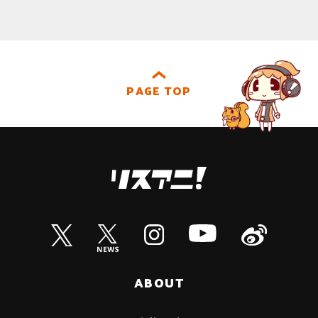
PAGE TOP
ABOUT