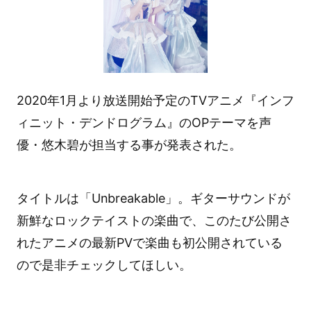
2020年1月より放送開始予定のTVアニメ『インフ
ィニット・デンドログラム』のOPテーマを声
優・悠木碧が担当する事が発表された。
タイトルは「Unbreakable」。ギターサウンドが
新鮮なロックテイストの楽曲で、このたび公開さ
れたアニメの最新PVで楽曲も初公開されている
ので是非チェックしてほしい。