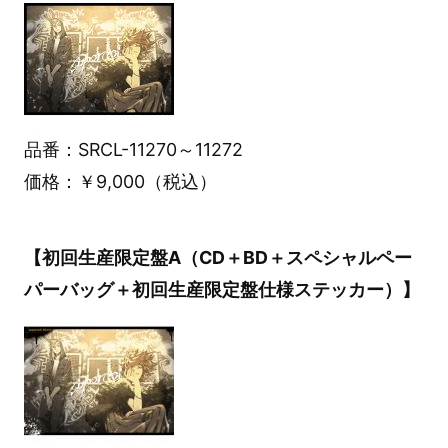
品番：SRCL-11270～11272
価格：￥9,000（税込）
【初回生産限定盤A（CD＋BD＋スペシャルペー
パーバッグ＋初回生産限定盤仕様ステッカー）】