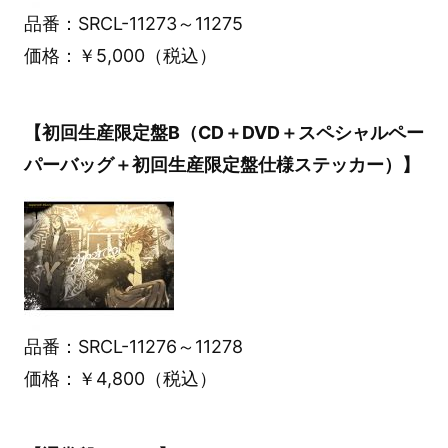
品番：SRCL-11273～11275
価格：￥5,000（税込）
【初回生産限定盤B（CD＋DVD＋スペシャルペー
パーバッグ＋初回生産限定盤仕様ステッカー）】
品番：SRCL-11276～11278
価格：￥4,800（税込）