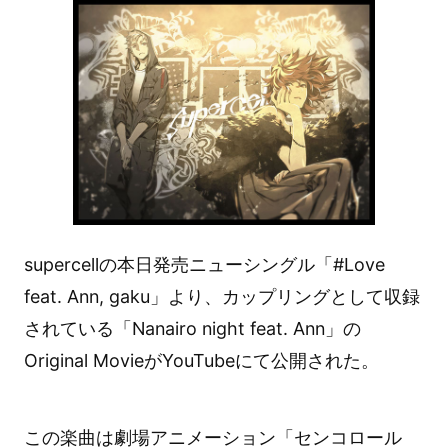
supercellの本日発売ニューシングル「#Love
feat. Ann, gaku」より、カップリングとして収録
されている「Nanairo night feat. Ann」の
Original MovieがYouTubeにて公開された。
この楽曲は劇場アニメーション「センコロール