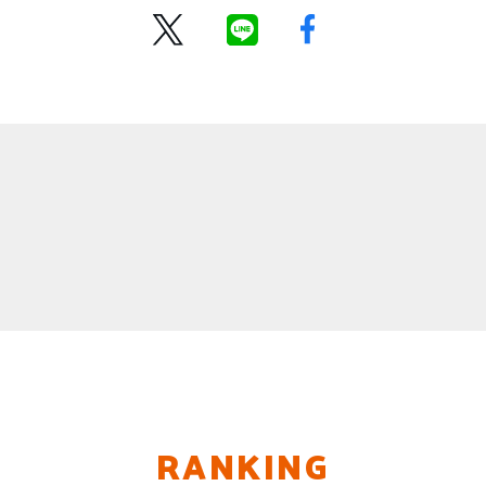
RANKING