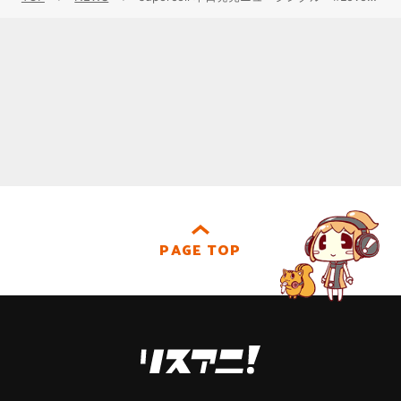
PAGE TOP