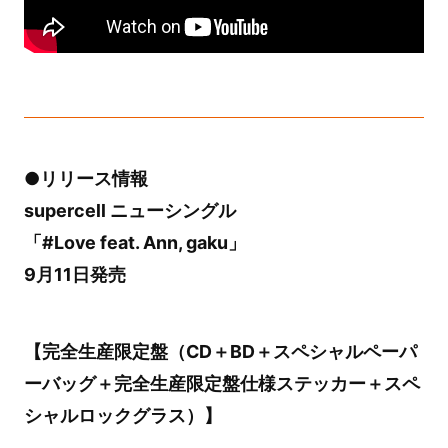
●リリース情報
supercell ニューシングル
「#Love feat. Ann, gaku」
9月11日発売
【完全生産限定盤（CD＋BD＋スペシャルペーパ
ーバッグ＋完全生産限定盤仕様ステッカー＋スペ
シャルロックグラス）】