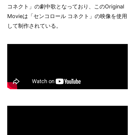
コネクト」の劇中歌となっており、このOriginal
Movieは「センコロール コネクト」の映像を使用
して制作されている。