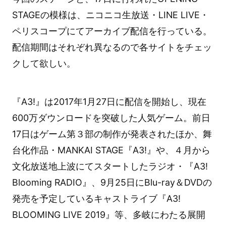
STAGEの模様は、ニコニコ生放送・LINE LIVE・
ペリスコープにてアーカイブ配信を行っている。
配信期間はそれぞれ異なるので各サイトをチェッ
クして欲しい。
『A3!』は2017年1月27日に配信を開始し、現在
600万ダウンロードを突破した人気ゲーム。前日
17日はゲーム第３部の制作が発表されたほか、舞
台化作品・MANKAI STAGE『A3!』や、４月から
文化放送地上波にてスタートしたラジオ・『A3!
Blooming RADIO』、9月25日にBlu-ray＆DVDの
発売を予定しているキャストライブ『A3!
BLOOMING LIVE 2019』等、多岐にわたる展開