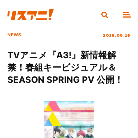
2019.08.19
NEWS
TVアニメ『A3!』新情報解
禁！春組キービジュアル＆
SEASON SPRING PV 公開！