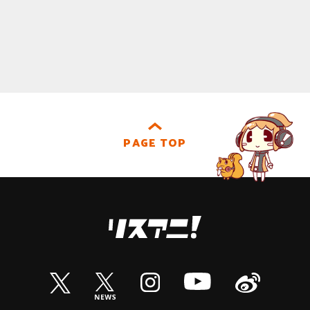
PAGE TOP