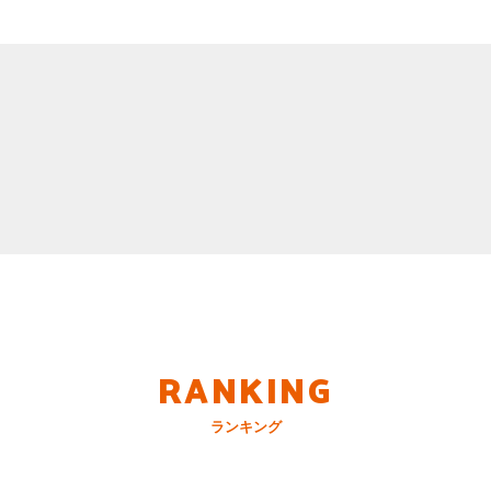
RANKING
ランキング