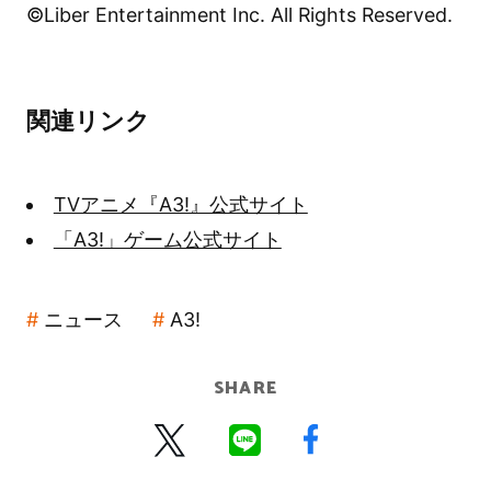
©Liber Entertainment Inc. All Rights Reserved.
関連リンク
TVアニメ『A3!』公式サイト
「A3!」ゲーム公式サイト
ニュース
A3!
SHARE