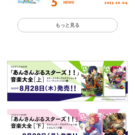
2013.10.04
NEWS
もっと見る