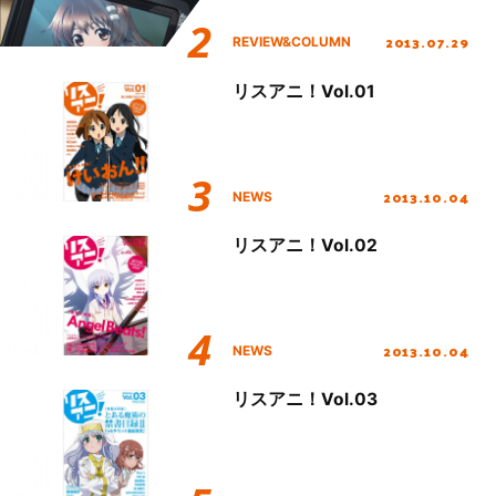
2013.07.29
REVIEW&COLUMN
リスアニ！Vol.01
2013.10.04
NEWS
リスアニ！Vol.02
2013.10.04
NEWS
リスアニ！Vol.03