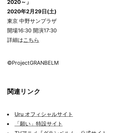
2020～」
2020年2月29日(土)
東京 中野サンプラザ
開場16:30 開演17:30
詳細は
こちら
©ProjectGRANBELM
関連リンク
Uru オフィシャルサイト
「願い」特設サイト