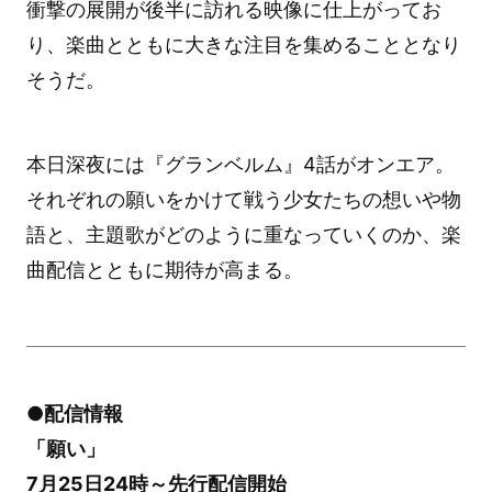
衝撃の展開が後半に訪れる映像に仕上がってお
り、楽曲とともに大きな注目を集めることとなり
そうだ。
本日深夜には『グランベルム』4話がオンエア。
それぞれの願いをかけて戦う少女たちの想いや物
語と、主題歌がどのように重なっていくのか、楽
曲配信とともに期待が高まる。
●配信情報
「願い」
7月25日24時～先行配信開始