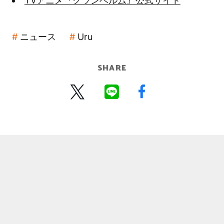
TVアニメ『グランベルム』公式サイト
ニュース
Uru
SHARE