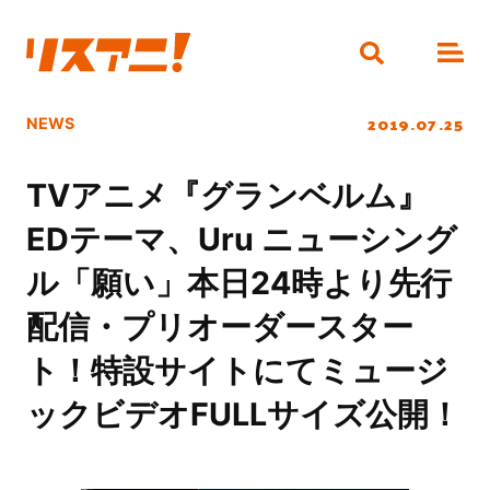
2019.07.25
NEWS
TVアニメ『グランベルム』
EDテーマ、Uru ニューシング
ル「願い」本日24時より先行
配信・プリオーダースター
ト！特設サイトにてミュージ
ックビデオFULLサイズ公開！