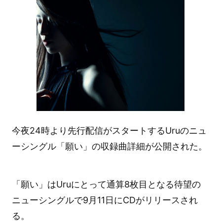
今夜24時より先行配信がスタートするUruのニュ
ーシングル「願い」の収録曲詳細が公開された。
「願い」はUruにとって通算8枚目となる待望の
ニューシングルで9月11日にCDがリリースされ
る。