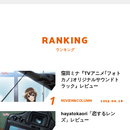
RANKING
ランキング
窪田ミナ『TVアニメ｢フォト
カノ｣オリジナルサウンドト
ラック』レビュー
2013.06.28
REVIEW&COLUMN
hayatokaori「恋するレン
ズ」レビュー