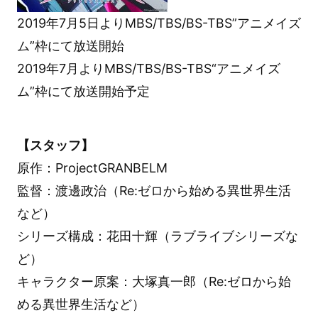
2019年7月5日よりMBS/TBS/BS-TBS”アニメイズ
ム”枠にて放送開始
2019年7月よりMBS/TBS/BS-TBS“アニメイズ
ム”枠にて放送開始予定
【スタッフ】
原作：ProjectGRANBELM
監督：渡邊政治（Re:ゼロから始める異世界生活
など）
シリーズ構成：花田十輝（ラブライブシリーズな
ど）
キャラクター原案：大塚真一郎（Re:ゼロから始
める異世界生活など）