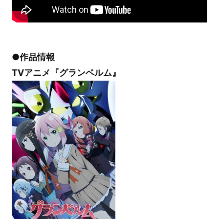
●作品情報
TVアニメ『グランベルム』