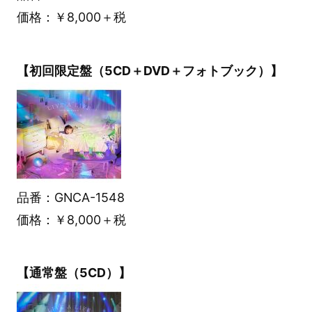
価格：￥8,000＋税
【初回限定盤（5CD＋DVD＋フォトブック）】
品番：GNCA-1548
価格：￥8,000＋税
【通常盤（5CD）】