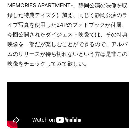
MEMORIES APARTMENT-」静岡公演の映像を収
録した特典ディスクに加え、同じく静岡公演のラ
イブ写真を使用した24Pのフォトブックが付属。
今回公開されたダイジェスト映像では、その特典
映像を一部だが楽しむことができるので、アルバ
ムのリリースが待ち切れないという方は是非この
映像をチェックしてみて欲しい。