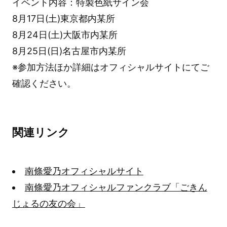
イベント内容：特製色紙サイン会
8月17日(土)東京都内某所
8月24日(土)大阪市内某所
8月25日(日)名古屋市内某所
※参加方法ほか詳細はオフィシャルサイトにてご
確認ください。
関連リンク
南條愛乃オフィシャルサイト
南條愛乃オフィシャルファンクラブ「ごきん
じょるの友の会」