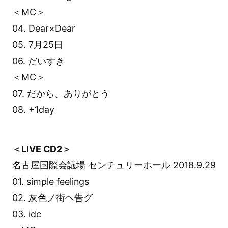
＜MC＞
04. Dear×Dear
05. 7月25日
06. だいすき
＜MC＞
07. だから、ありがとう
08. +1day
＜LIVE CD2＞
名古屋国際会議場 センチュリーホール 2018.9.29
01. simple feelings
02. 灰色ノ街ヘ告グ
03. idc