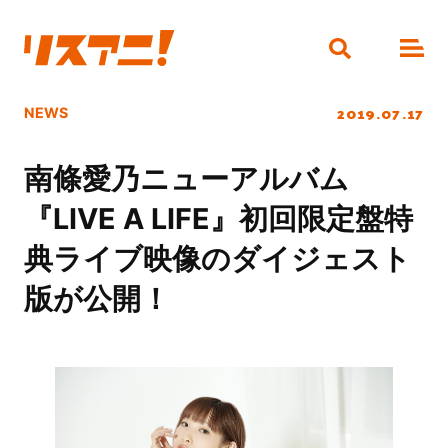
2019.07.17
NEWS
南條愛乃ニューアルバム
『LIVE A LIFE』初回限定盤特
典ライブ映像のダイジェスト
版が公開！