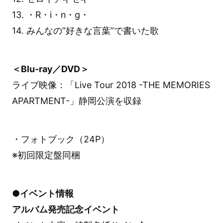
13. ・R・i・n・g・
14. みんなの”好きな言葉”で書いた歌
＜Blu-ray／DVD＞
ライブ映像：「Live Tour 2018 -THE MEMORIES
APARTMENT-」静岡公演を収録
・フォトブック（24P）
※初回限定盤同梱
●イベント情報
アルバム発売記念イベント