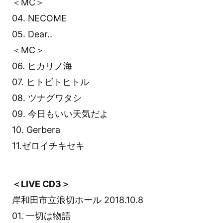
＜MC＞
04. NECOME
05. Dear..
＜MC＞
06. ヒカリノ海
07. ヒトビトヒトル
08. ツナグワタシ
09. 今日もいい天気だよ
10. Gerbera
11.ゼロイチキセキ
＜LIVE CD3＞
岸和田市立浪切ホール 2018.10.8
01. 一切は物語