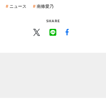
ニュース
南條愛乃
SHARE