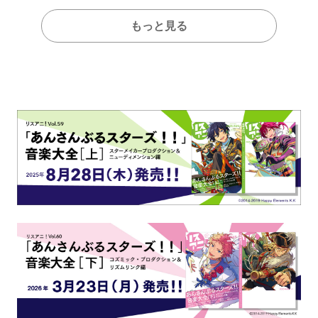
もっと見る