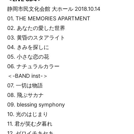
静岡市民文化会館 大ホール 2018.10.14
01. THE MEMORIES APARTMENT
02. あなたの愛した世界
03. 黄昏のスタアライト
04. きみを探しに
05. 小さな恋の花
06. ナチュラルカラー
＜-BAND inst-＞
07. 一切は物語
08. 飛ぶサカナ
09. blessing symphony
10. 光のはじまり
11. 君が笑む夕暮れ
12. ゼロイチキセキ