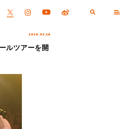
2019.07.16
ホールツアーを開