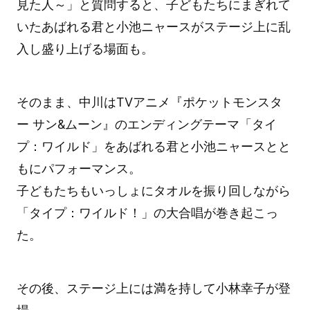
見た人～」と質問すると、子どもたちにまぎれて
いたあばれる君と小池ニャースがステージ上に乱
入し盛り上げる場面も。
そのまま、中川はTVアニメ『ポケットモンスタ
ー サン&ムーン』のエンディングテーマ「タイ
プ：ワイルド」をあばれる君と小池ニャースとと
もにパフォーマンス。
子どもたちもいっしょにタオルを振り回しながら
「タイプ：ワイルド！」の大合唱が巻き起こっ
た。
その後、ステージ上には満を持して小林幸子が登