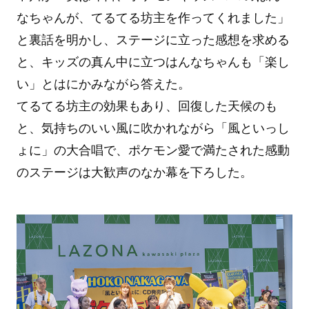
なちゃんが、てるてる坊主を作ってくれました」
と裏話を明かし、ステージに立った感想を求める
と、キッズの真ん中に立つはんなちゃんも「楽し
い」とはにかみながら答えた。
てるてる坊主の効果もあり、回復した天候のも
と、気持ちのいい風に吹かれながら「風といっし
ょに」の大合唱で、ポケモン愛で満たされた感動
のステージは大歓声のなか幕を下ろした。