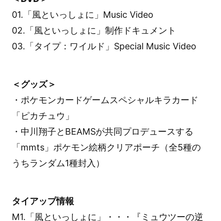
01.「風といっしょに」Music Video
02.「風といっしょに」制作ドキュメント
03.「タイプ：ワイルド」Special Music Video
＜グッズ＞
・ポケモンカードゲームスペシャルキラカード
「ピカチュウ」
・中川翔子とBEAMSが共同プロデュースする
「mmts」ポケモン絵柄クリアポーチ（全5種の
うちランダム1種封入）
タイアップ情報
M1.「風といっしょに」・・・『ミュウツーの逆