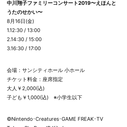
中川翔子ファミリーコンサート2019〜えほんと
うたのせかい〜
8月16日(金)
1.12:30 / 13:00
2.14:30 / 15:00
3.16:30 / 17:00
会場：サンシティホール 小ホール
チケット料金：座席指定
大人￥2,000(込)
子ども￥1,000(込) ※小学生以下
©Nintendo･Creatures･GAME FREAK･TV