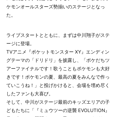
ケモンオールスターズ勢揃いのステージとなっ
た。
ライブスタートとともに、まずは中川翔子がステ
ージに登場。
TVアニメ『ポケットモンスター XY』エンディン
グテーマの「ドリドリ」を披露し、「ポケだちツ
アーファイナルです！歌うこともポケモンも大好
きです！ポケモンの夏、最高の夏をみんなで作っ
ていこうね！」と投げかけると、会場を埋め尽く
したファンも大喜び。
そして、中川がステージ最前のキッズエリアの子
どもたちに「『ミュウツーの逆襲 EVOLUTION』