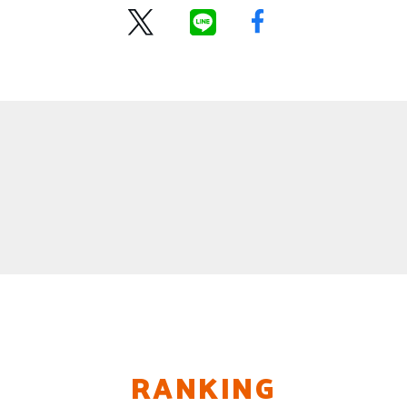
RANKING