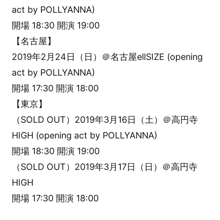
act by POLLYANNA)
開場 18:30 開演 19:00
【名古屋】
2019年2月24日（日）＠名古屋ellSIZE (opening
act by POLLYANNA)
開場 17:30 開演 18:00
【東京】
（SOLD OUT）2019年3月16日（土）＠高円寺
HIGH (opening act by POLLYANNA)
開場 18:30 開演 19:00
（SOLD OUT）2019年3月17日（日）＠高円寺
HIGH
開場 17:30 開演 18:00