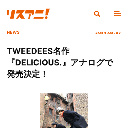
2019.02.07
NEWS
TWEEDEES名作
『DELICIOUS.』アナログで
発売決定！