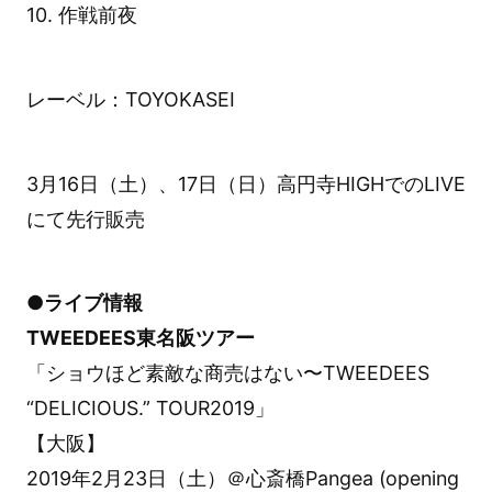
10. 作戦前夜
レーベル：TOYOKASEI
3月16日（土）、17日（日）高円寺HIGHでのLIVE
にて先行販売
●ライブ情報
TWEEDEES東名阪ツアー
「ショウほど素敵な商売はない〜TWEEDEES
“DELICIOUS.” TOUR2019」
【大阪】
2019年2月23日（土）＠心斎橋Pangea (opening