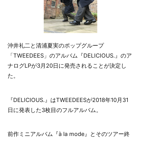
沖井礼二と清浦夏実のポップグループ
「TWEEDEES」のアルバム『DELICIOUS.』のア
ナログLPが3月20日に発売されることが決定し
た。
『DELICIOUS.』はTWEEDEESが2018年10月31
日に発表した3枚目のフルアルバム。
前作ミニアルバム『à la mode』とそのツアー終