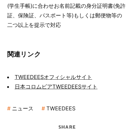
(学生手帳)に合わせお名前記載の身分証明書(免許
証、保険証、パスポート等)もしくは郵便物等の
二つ以上を提示で対応
関連リンク
TWEEDEESオフィシャルサイト
日本コロムビアTWEEDEESサイト
ニュース
TWEEDEES
SHARE