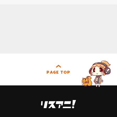
PAGE TOP