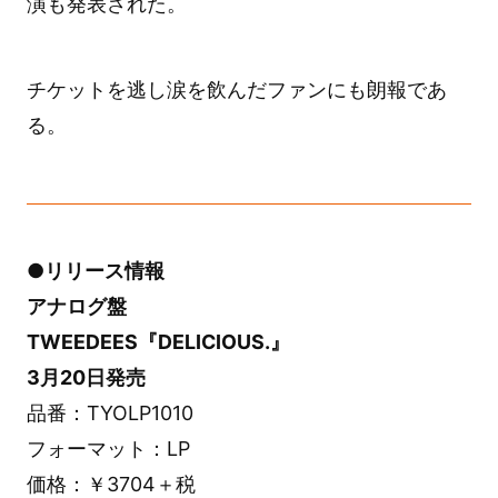
演も発表された。
チケットを逃し涙を飲んだファンにも朗報であ
る。
●リリース情報
アナログ盤
TWEEDEES『DELICIOUS.』
3月20日発売
品番：TYOLP1010
フォーマット：LP
価格：￥3704＋税