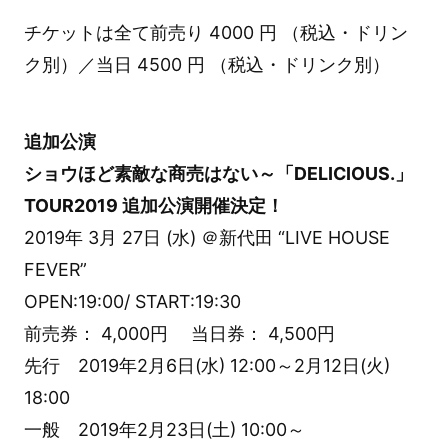
チケットは全て前売り 4000 円 （税込・ドリン
ク別）／当日 4500 円 （税込・ドリンク別）
追加公演
ショウほど素敵な商売はない～「DELICIOUS.」
TOUR2019 追加公演開催決定！
2019年 3月 27日 (水) ＠新代田 “LIVE HOUSE
FEVER”
OPEN:19:00/ START:19:30
前売券： 4,000円 当日券： 4,500円
先行 2019年2月6日(水) 12:00～2月12日(火)
18:00
一般 2019年2月23日(土) 10:00～