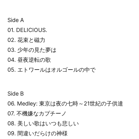
Side A
01. DELICIOUS.
02. 花束と磁力
03. 少年の見た夢は
04. 昼夜逆転の歌
05. エトワールはオルゴールの中で
Side B
06. Medley: 東京は夜の七時～21世紀の子供達
07. 不機嫌なカプチーノ
08. 美しい歌はいつも悲しい
09. 間違いだらけの神様