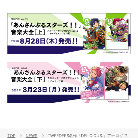
TOP
NEWS
TWEEDEES名作『DELICIOUS.』アナログで発売決定！