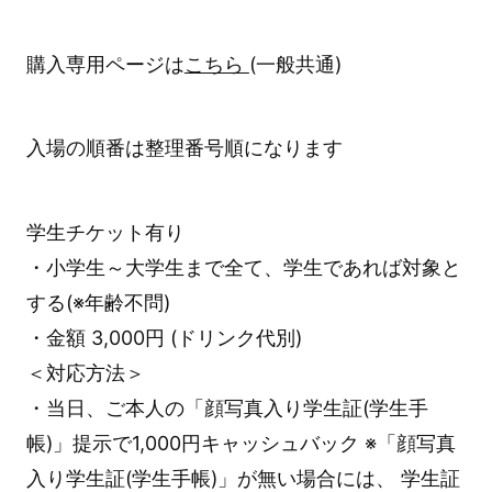
購入専用ページは
こちら
(一般共通)
入場の順番は整理番号順になります
学生チケット有り
・小学生～大学生まで全て、学生であれば対象と
する(※年齢不問)
・金額 3,000円 (ドリンク代別)
＜対応方法＞
・当日、ご本人の「顔写真入り学生証(学生手
帳)」提示で1,000円キャッシュバック ※「顔写真
入り学生証(学生手帳)」が無い場合には、 学生証