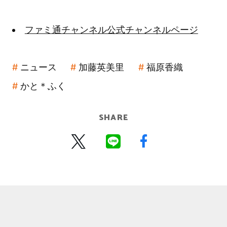
ファミ通チャンネル公式チャンネルページ
ニュース
加藤英美里
福原香織
かと＊ふく
SHARE