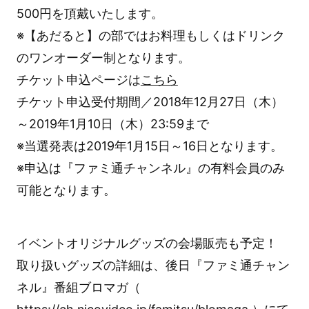
500円を頂戴いたします。
※【あだると】の部ではお料理もしくはドリンク
のワンオーダー制となります。
チケット申込ページは
こちら
チケット申込受付期間／2018年12月27日（木）
～2019年1月10日（木）23:59まで
※当選発表は2019年1月15日～16日となります。
※申込は『ファミ通チャンネル』の有料会員のみ
可能となります。
イベントオリジナルグッズの会場販売も予定！
取り扱いグッズの詳細は、後日『ファミ通チャン
ネル』番組ブロマガ（