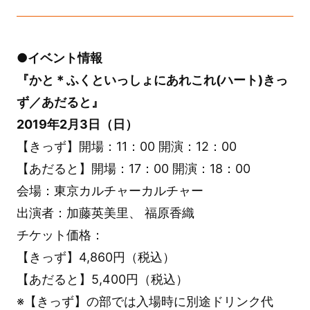
●イベント情報
『かと＊ふくといっしょにあれこれ(ハート)きっ
ず／あだると』
2019年2月3日（日）
【きっず】開場：11：00 開演：12：00
【あだると】開場：17：00 開演：18：00
会場：東京カルチャーカルチャー
出演者：加藤英美里、 福原香織
チケット価格：
【きっず】4,860円（税込）
【あだると】5,400円（税込）
※【きっず】の部では入場時に別途ドリンク代