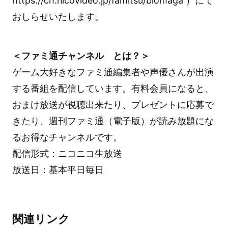
https://ch.nicovideo.jp/famitsu/blomaga ）にて
おしらせいたします。
＜ファミ通チャンネル とは？＞
ゲーム大好きなファミ通編集者や声優さんが出演
する番組を配信しています。有料会員になると、
おまけ放送が視聴出来たり、プレゼントに応募で
きたり、週刊ファミ通（電子版）が読み放題にな
るお得なチャンネルです。
配信形式：ニコニコ生放送
放送日：基本平日毎日
関連リンク