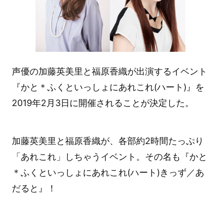
声優の加藤英美里と福原香織が出演するイベント
『かと＊ふくといっしょにあれこれ(ハート)』を
2019年2月3日に開催されることが決定した。
加藤英美里と福原香織が、各部約2時間たっぷり
「あれこれ」しちゃうイベント。その名も『かと
＊ふくといっしょにあれこれ(ハート)きっず／あ
だると』！