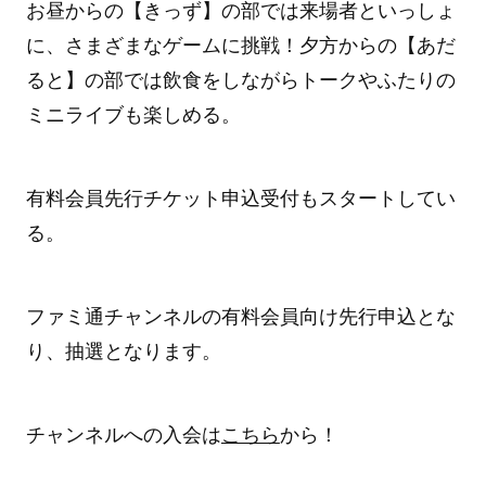
お昼からの【きっず】の部では来場者といっしょ
に、さまざまなゲームに挑戦！夕方からの【あだ
ると】の部では飲食をしながらトークやふたりの
ミニライブも楽しめる。
有料会員先行チケット申込受付もスタートしてい
る。
ファミ通チャンネルの有料会員向け先行申込とな
り、抽選となります。
チャンネルへの入会は
こちら
から！