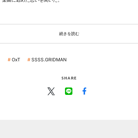
続きを読む
ト
OxT
SSSS.GRIDMAN
SHARE