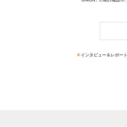
インタビュー＆レポー