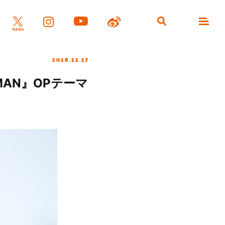
2018.12.17
MAN』OPテーマ