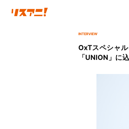
INTERVIEW
OxTスペシャル
「UNION」