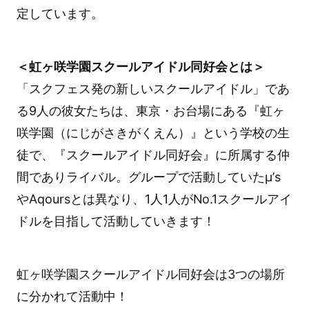
定しています。
＜虹ヶ咲学園スクールアイドル同好会とは＞
「スクフェス発の新しいスクールアイドル」であ
る9人の彼女たちは、東京・お台場にある『虹ヶ
咲学園（にじがさきがくえん）』という学校の生
徒で、『スクールアイドル同好会』に所属する仲
間でありライバル。グループで活動していたμ’s
やAqoursとは異なり、1人1人がNo.1スクールアイ
ドルを目指して活動していきます！
虹ヶ咲学園スクールアイドル同好会は3つの場所
に分かれて活動中！