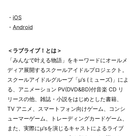
・
iOS
・
Android
＜ラブライブ！とは＞
「みんなで叶える物語」をキーワードにオールメ
ディア展開するスクールアイドルプロジェクト。
スクールアイドルグループ「μ’s (ミューズ)」によ
る、アニメーション PV(DVD&BD)付音楽 CD リ
リースの他、雑誌・小説をはじめとした書籍、
TV アニメ、スマートフォン向けゲーム、コンシ
ューマーゲーム、トレーディングカードゲーム、
また、実際にμ’sを演じるキャストによるライブ