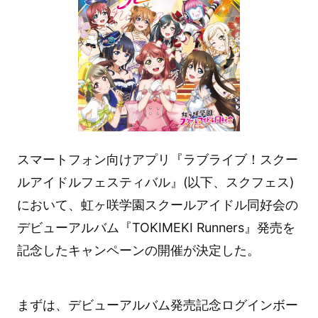
スマートフォン向けアプリ『ラブライブ！スクー
ルアイドルフェスティバル』(以下、スクフェス)
において、虹ヶ咲学園スクールアイドル同好会の
デビューアルバム『TOKIMEKI Runners』発売を
記念したキャンペーンの開催が決定した。
まずは、デビューアルバム発売記念ログインボー