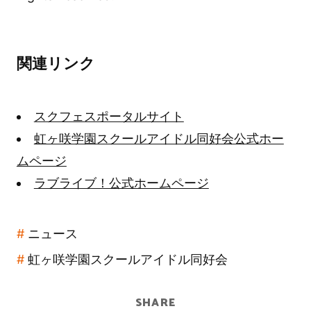
関連リンク
スクフェスポータルサイト
虹ヶ咲学園スクールアイドル同好会公式ホー
ムページ
ラブライブ！公式ホームページ
ニュース
虹ヶ咲学園スクールアイドル同好会
SHARE