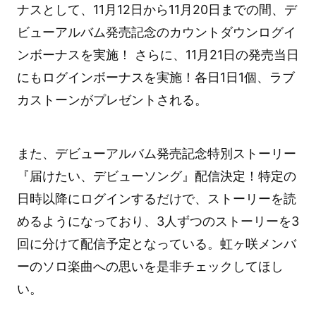
ナスとして、11月12日から11月20日までの間、デ
ビューアルバム発売記念のカウントダウンログイ
ンボーナスを実施！ さらに、11月21日の発売当日
にもログインボーナスを実施！各日1日1個、ラブ
カストーンがプレゼントされる。
また、デビューアルバム発売記念特別ストーリー
『届けたい、デビューソング』配信決定！特定の
日時以降にログインするだけで、ストーリーを読
めるようになっており、3人ずつのストーリーを3
回に分けて配信予定となっている。虹ヶ咲メンバ
ーのソロ楽曲への思いを是非チェックしてほし
い。