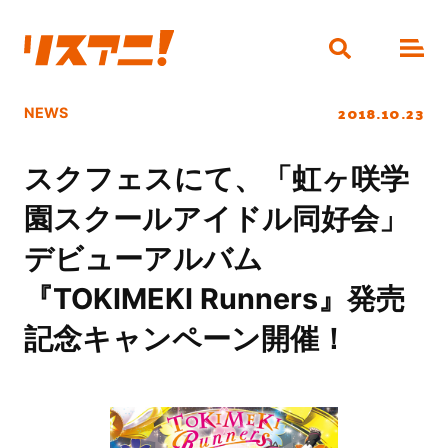
2018.10.23
NEWS
スクフェスにて、「虹ヶ咲学
園スクールアイドル同好会」
デビューアルバム
『TOKIMEKI Runners』発売
記念キャンペーン開催！