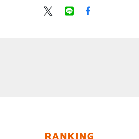
RANKING