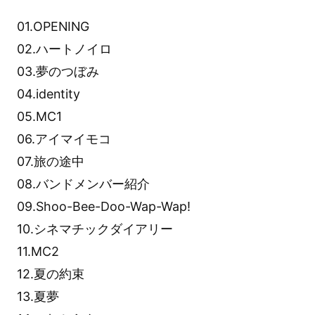
01.OPENING
02.ハートノイロ
03.夢のつぼみ
04.identity
05.MC1
06.アイマイモコ
07.旅の途中
08.バンドメンバー紹介
09.Shoo-Bee-Doo-Wap-Wap!
10.シネマチックダイアリー
11.MC2
12.夏の約束
13.夏夢