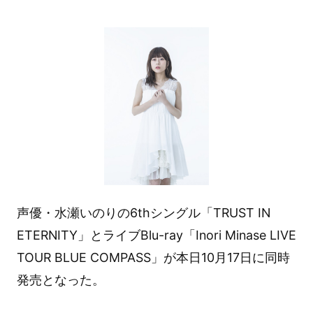
声優・水瀬いのりの6thシングル「TRUST IN
ETERNITY」とライブBlu-ray「Inori Minase LIVE
TOUR BLUE COMPASS」が本日10月17日に同時
発売となった。