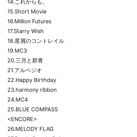
14.これからも。
15.Short Movie
16.Million Futures
17.Starry Wish
18.星屑のコントレイル
19.MC3
20.三月と群青
21.アルペジオ
22.Happy Birthday
23.harmony ribbon
24.MC4
25.BLUE COMPASS
<ENCORE>
26.MELODY FLAG