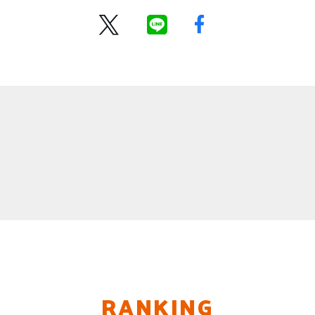
RANKING