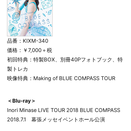
品番：KIXM-340
価格：￥7,000＋税
初回特典：特製BOX、別冊40Pフォトブック、特
製トレカ
映像特典：Making of BLUE COMPASS TOUR
＜Blu-ray＞
Inori Minase LIVE TOUR 2018 BLUE COMPASS
2018.7.1 幕張メッセイベントホール公演