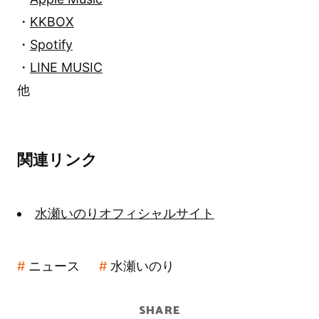
・
KKBOX
・
Spotify
・
LINE MUSIC
他
関連リンク
水瀬いのりオフィシャルサイト
ニュース
水瀬いのり
SHARE