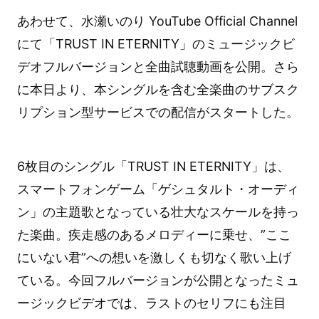
あわせて、水瀬いのり YouTube Official Channel
にて「TRUST IN ETERNITY」のミュージックビ
デオフルバージョンと全曲試聴動画を公開。さら
に本日より、本シングルを含む全楽曲のサブスク
リプション型サービスでの配信がスタートした。
6枚目のシングル「TRUST IN ETERNITY」は、
スマートフォンゲーム「ゲシュタルト・オーディ
ン」の主題歌となっている壮大なスケールを持っ
た楽曲。疾走感のあるメロディーに乗せ、”ここ
にいない君”への想いを激しくも切なく歌い上げ
ている。今回フルバージョンが公開となったミュ
ージックビデオでは、ラストのセリフにも注目