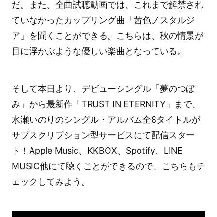
だ。また、全曲試聴動画では、これまで解禁され
ていなかったカップリング曲「茜色ノスタルジ
ア」を聞くことができる。こちらは、秋の情景が
目に浮かぶような優しい楽曲となっている。
そして本日より、デビューシングル「夢のつぼ
み」から最新作「TRUST IN ETERNITY」まで、
水瀬いのりのシングル・アルバム全8タイトルが
サブスクリプション型サービスにて配信スター
ト！Apple Music、KKBOX、Spotify、LINE
MUSIC他にて聴くことができるので、こちらもチ
ェックしてみよう。