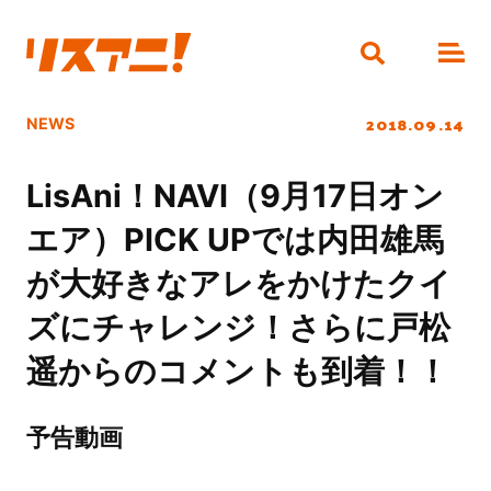
2018.09.14
NEWS
LisAni！NAVI（9月17日オン
エア）PICK UPでは内田雄馬
が大好きなアレをかけたクイ
ズにチャレンジ！さらに戸松
遥からのコメントも到着！！
予告動画