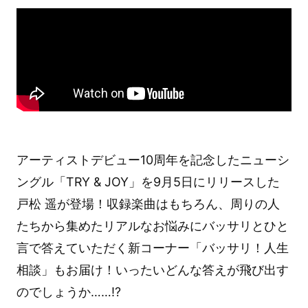
アーティストデビュー10周年を記念したニューシ
ングル「TRY & JOY」を9月5日にリリースした
戸松 遥が登場！収録楽曲はもちろん、周りの人
たちから集めたリアルなお悩みにバッサリとひと
言で答えていただく新コーナー「バッサリ！人生
相談」もお届け！いったいどんな答えが飛び出す
のでしょうか……!?