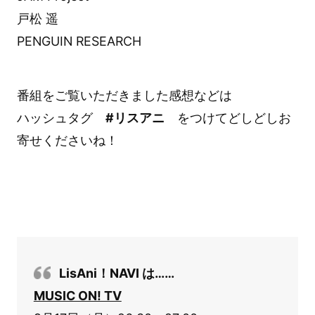
戸松 遥
PENGUIN RESEARCH
番組をご覧いただきました感想などは
ハッシュタグ
#リスアニ
をつけてどしどしお
寄せくださいね！
LisAni！NAVI は……
MUSIC ON! TV