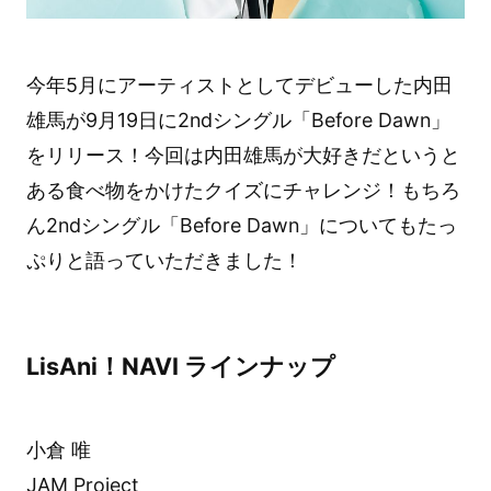
今年5月にアーティストとしてデビューした内田
雄馬が9月19日に2ndシングル「Before Dawn」
をリリース！今回は内田雄馬が大好きだというと
ある食べ物をかけたクイズにチャレンジ！もちろ
ん2ndシングル「Before Dawn」についてもたっ
ぷりと語っていただきました！
LisAni！NAVI ラインナップ
小倉 唯
JAM Project