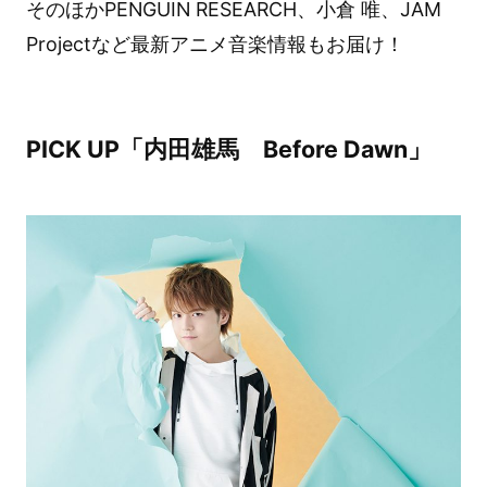
そのほかPENGUIN RESEARCH、小倉 唯、JAM
Projectなど最新アニメ音楽情報もお届け！
PICK UP「内田雄馬 Before Dawn」