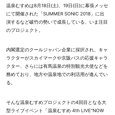
温泉むすめは8月18日(土)、19日(日)に幕張メッセ
にて開催された「SUMMER SONIC 2018」に出
演するなど破竹の勢いで成長している、いま注目
のプロジェクト。
内閣選定のクールジャパン企業に採択され、キャ
ラクターがスカイマークや京阪バスの応援キャラ
クター、さらには有馬温泉の特別観光大使などを
務めており、地方や温泉地での利活用が進んでい
る。
そんな温泉むすめプロジェクトの4回目となる大
型ライブイベント「温泉むすめ 4th LIVE“NOW