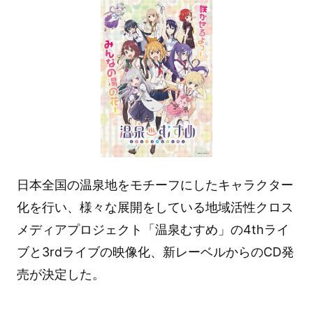
日本全国の温泉地をモチーフにしたキャラクター
化を行い、様々な展開をしている地域活性クロス
メディアプロジェクト「温泉むすめ」の4thライ
ブと3rdライブの映像化、新レーベルからのCD発
売が決定した。