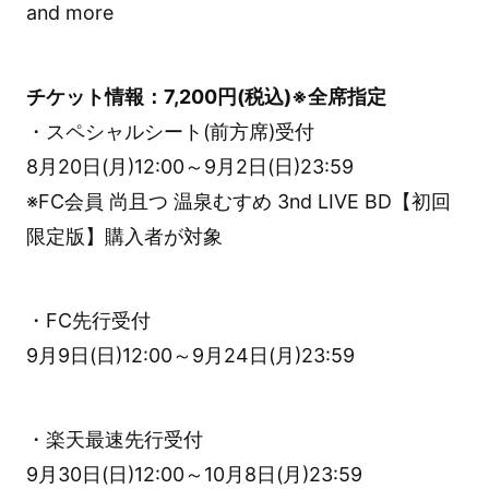
and more
チケット情報：7,200円(税込)※全席指定
・スペシャルシート(前方席)受付
8月20日(月)12:00～9月2日(日)23:59
※FC会員 尚且つ 温泉むすめ 3nd LIVE BD【初回
限定版】購入者が対象
・FC先行受付
9月9日(日)12:00～9月24日(月)23:59
・楽天最速先行受付
9月30日(日)12:00～10月8日(月)23:59