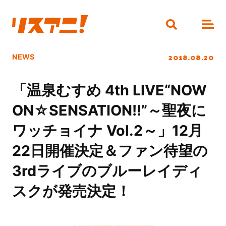
2018.08.20
NEWS
「温泉むすめ 4th LIVE“NOW
ON☆SENSATION!!”～聖夜に
ワッチョイナ Vol.2～」12月
22日開催決定＆ファン待望の
3rdライブのブルーレイディ
スクが発売決定！