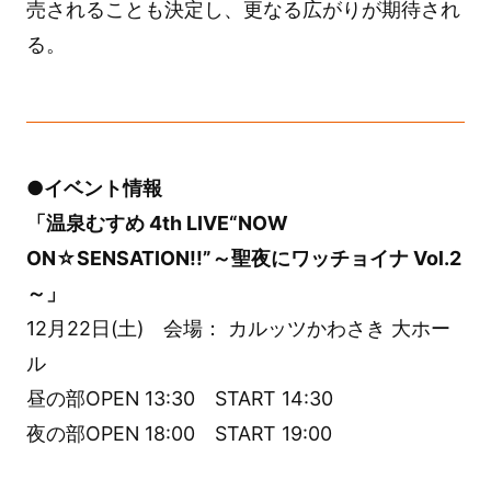
売されることも決定し、更なる広がりが期待され
る。
●イベント情報
「温泉むすめ 4th LIVE“NOW
ON☆SENSATION!!”～聖夜にワッチョイナ Vol.2
～」
12月22日(土) 会場： カルッツかわさき 大ホー
ル
昼の部OPEN 13:30 START 14:30
夜の部OPEN 18:00 START 19:00