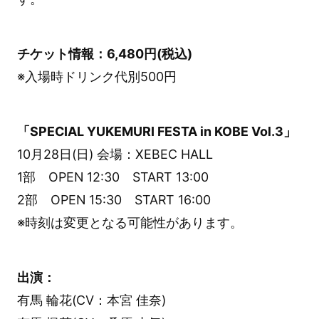
チケット情報：6,480円(税込)
※入場時ドリンク代別500円
「SPECIAL YUKEMURI FESTA in KOBE Vol.3」
10月28日(日) 会場：XEBEC HALL
1部 OPEN 12:30 START 13:00
2部 OPEN 15:30 START 16:00
※時刻は変更となる可能性があります。
出演：
有馬 輪花(CV：本宮 佳奈)