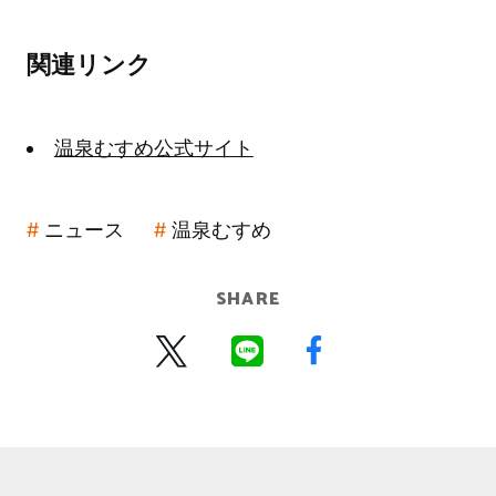
関連リンク
温泉むすめ公式サイト
ニュース
温泉むすめ
SHARE