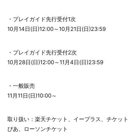
・プレイガイド先行受付1次
10月14日(日)12:00～10月21日(日)23:59
・プレイガイド先行受付2次
10月28日(日)12:00～11月4日(日)23:59
・一般販売
11月11日(日)10:00～
取り扱い：楽天チケット、イープラス、チケット
ぴあ、ローソンチケット