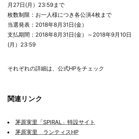
月27日(月）23:59まで
枚数制限：お一人様につき各公演4枚まで
当選発表：2018年8月31日(金）
支払期間：2018年8月31日(金）～2018年9月10日
(月）23:59
それぞれの詳細は、公式HPをチェック
関連リンク
茅原実里「SPIRAL」特設サイト
茅原実里 ランティスHP