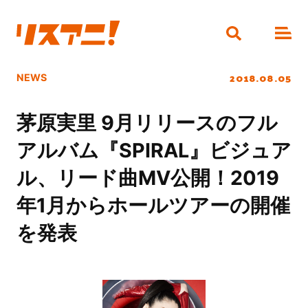
2018.08.05
NEWS
茅原実里 9月リリースのフル
アルバム『SPIRAL』ビジュア
ル、リード曲MV公開！2019
年1月からホールツアーの開催
を発表