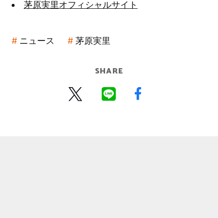
茅原実里オフィシャルサイト
ニュース
茅原実里
SHARE