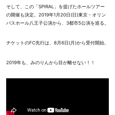
そして、この「SPIRAL」を提げたホールツアー
の開催も決定。2019年1月20日(日)東京・オリン
パスホール八王子公演から、3都市5公演を巡る。
チケットのFC先行は、8月6日(月)から受付開始。
2019年も、みのりんから目が離せない！！