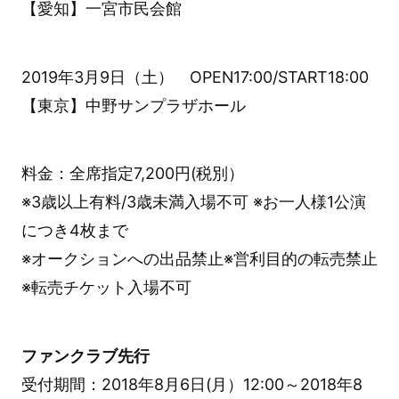
【愛知】一宮市民会館
2019年3月9日（土） OPEN17:00/START18:00
【東京】中野サンプラザホール
料金：全席指定7,200円(税別）
※3歳以上有料/3歳未満入場不可 ※お一人様1公演
につき4枚まで
※オークションへの出品禁止※営利目的の転売禁止
※転売チケット入場不可
ファンクラブ先行
受付期間：2018年8月6日(月）12:00～2018年8