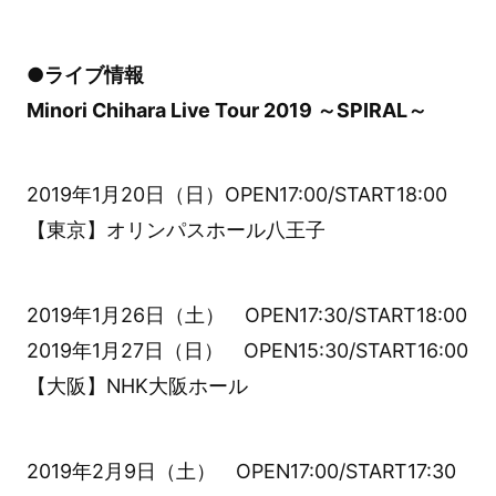
●ライブ情報
Minori Chihara Live Tour 2019 ～SPIRAL～
2019年1月20日（日）OPEN17:00/START18:00
【東京】オリンパスホール八王子
2019年1月26日（土） OPEN17:30/START18:00
2019年1月27日（日） OPEN15:30/START16:00
【大阪】NHK大阪ホール
2019年2月9日（土） OPEN17:00/START17:30