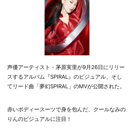
声優アーティスト・茅原実里が9月26日にリリー
スするアルバム『SPIRAL』のビジュアル、そし
てリード曲「夢幻SPIRAL」のMVが公開された。
赤いボディースーツで身を包んだ、クールなみの
りんのビジュアルに注目！