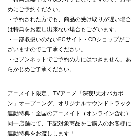
めにご予約ください。
・予約された方でも、商品の受け取りが遅い場合
は特典をお渡し出来ない場合もございます。
・一部取扱いのないECサイト・CDショップがご
ざいますのでご了承ください。
・セブンネットでご予約の方にはつきません。あ
らかじめご了承ください。
アニメイト限定、TVアニメ「深夜!天才バカボ
ン」オープニング、オリジナルサウンドトラック
連動特典：全国のアニメイト（オンライン含む）
同一店舗にて、下記対象商品をご購入のお客様に
連動特典をお渡しします！