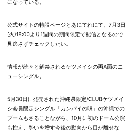
になっている。
公式サイトの特設ページとあにてれにて、7月3日
(火)18:00より1週間の期間限定で配信となるので
見逃さずチェックしたい。
情報が続々と解禁されるケツメイシの両A面のニ
ューシングル。
5月30日に発売された沖縄県限定/CLUBケツメイ
シ会員限定シングル「カンパイの唄」の沖縄での
ブームもさることながら、10月に初のドーム公演
も控え、勢いを増す今後の動向から目が離せな