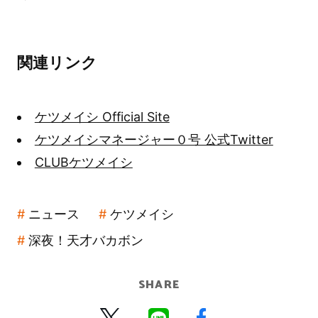
関連リンク
ケツメイシ Official Site
ケツメイシマネージャー０号 公式Twitter
CLUBケツメイシ
ニュース
ケツメイシ
深夜！天才バカボン
SHARE