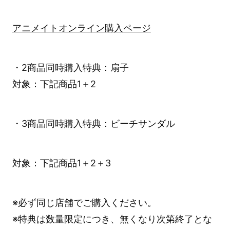
アニメイトオンライン購入ページ
・2商品同時購入特典：扇子
対象：下記商品1＋2
・3商品同時購入特典：ビーチサンダル
対象：下記商品1＋2＋3
※必ず同じ店舗でご購入ください。
※特典は数量限定につき、無くなり次第終了とな