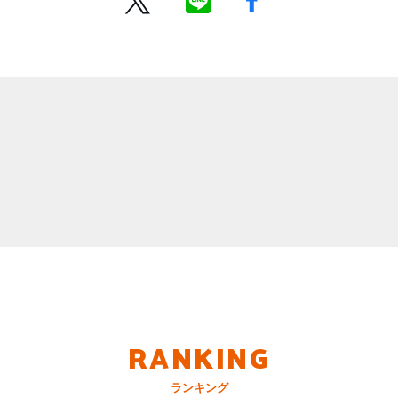
RANKING
ランキング