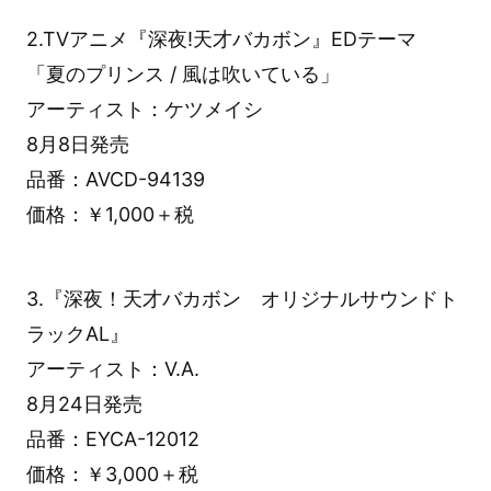
2.TVアニメ『深夜!天才バカボン』EDテーマ
「夏のプリンス / 風は吹いている」
アーティスト：ケツメイシ
8月8日発売
品番：AVCD-94139
価格：￥1,000＋税
3.『深夜！天才バカボン オリジナルサウンドト
ラックAL』
アーティスト：V.A.
8月24日発売
品番：EYCA-12012
価格：￥3,000＋税