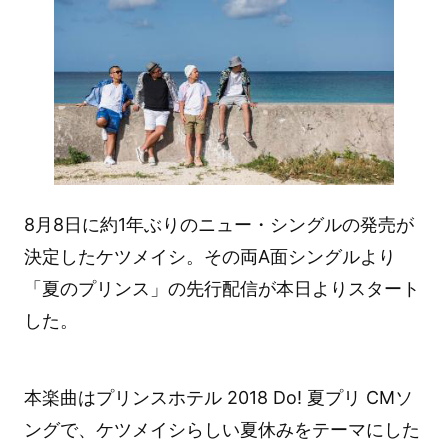
8月8日に約1年ぶりのニュー・シングルの発売が
決定したケツメイシ。その両A面シングルより
「夏のプリンス」の先行配信が本日よりスタート
した。
本楽曲はプリンスホテル 2018 Do! 夏プリ CMソ
ングで、ケツメイシらしい夏休みをテーマにした