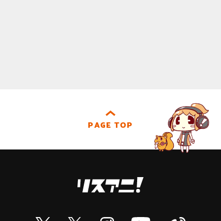
PAGE TOP