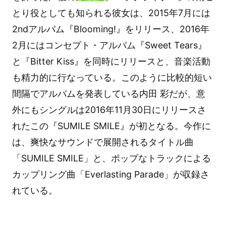
とり役としても知られる彼女は、2015年7月には
2ndアルバム『Blooming!』をリリース、2016年
2月にはコンセプト・アルバム『Sweet Tears』
と『Bitter Kiss』を同時にリリースと、音楽活動
も精力的に行なっている。このように比較的短い
間隔でアルバムを発表している内田 彩だが、意
外にもシングルは2016年11月30日にリリースさ
れたこの『SUMILE SMILE』が初となる。今作に
は、爽快なサウンドで展開されるタイトル曲
「SUMILE SMILE」と、ポップなトラックによる
カップリング曲「Everlasting Parade」が収録さ
れている。