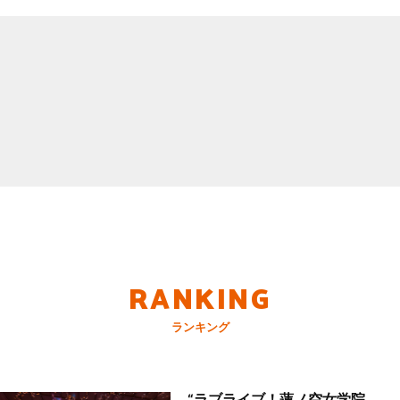
RANKING
ランキング
“ラブライブ！蓮ノ空女学院