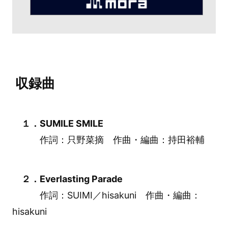
収録曲
１．SUMILE SMILE
作詞：只野菜摘 作曲・編曲：持田裕輔
２．Everlasting Parade
作詞：SUIMI／hisakuni 作曲・編曲：
hisakuni