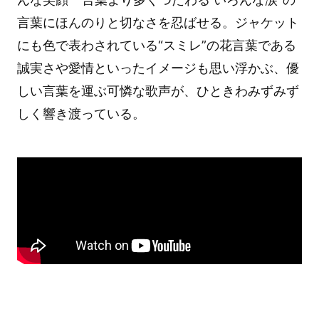
言葉にほんのりと切なさを忍ばせる。ジャケット
にも色で表わされている“スミレ”の花言葉である
誠実さや愛情といったイメージも思い浮かぶ、優
しい言葉を運ぶ可憐な歌声が、ひときわみずみず
しく響き渡っている。