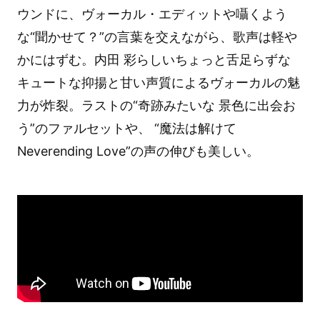
ウンドに、ヴォーカル・エディットや囁くよう
な“聞かせて？”の言葉を交えながら、歌声は軽や
かにはずむ。内田 彩らしいちょっと舌足らずな
キュートな抑揚と甘い声質によるヴォーカルの魅
力が炸裂。ラストの“奇跡みたいな 景色に出会お
う”のファルセットや、 “魔法は解けて
Neverending Love”の声の伸びも美しい。