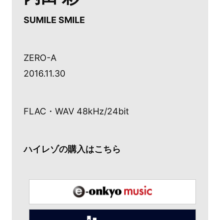
SUMILE SMILE
ZERO-A
2016.11.30
FLAC・WAV 48kHz/24bit
ハイレゾの購入はこちら