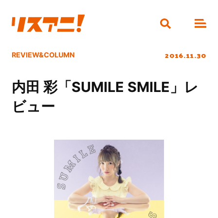
2016.11.30
REVIEW&COLUMN
内田 彩「SUMILE SMILE」レ
ビュー