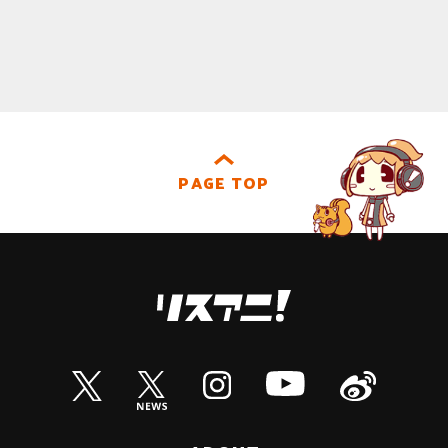
PAGE TOP