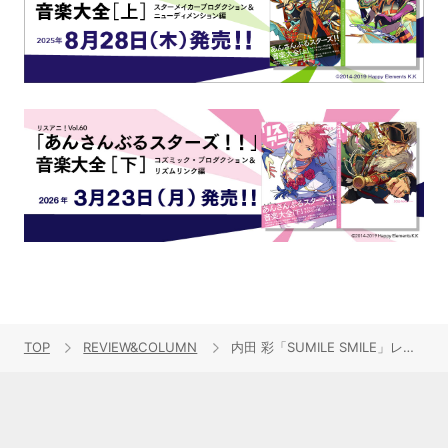
TOP
REVIEW&COLUMN
内田 彩「SUMILE SMILE」レビュー