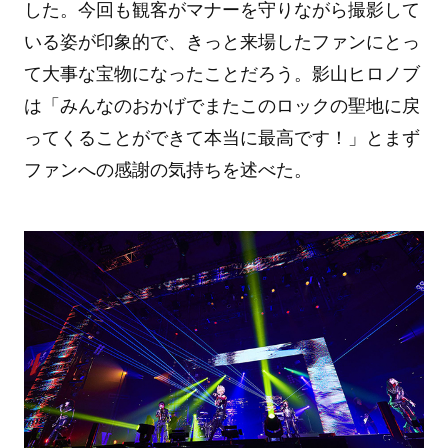
した。今回も観客がマナーを守りながら撮影して
いる姿が印象的で、きっと来場したファンにとっ
て大事な宝物になったことだろう。影山ヒロノブ
は「みんなのおかげでまたこのロックの聖地に戻
ってくることができて本当に最高です！」とまず
ファンへの感謝の気持ちを述べた。