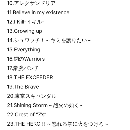
10.アレクサンドリア
11.Believe in my existence
12.I Kill-イキル-
13.Growing up
14.シュワッチ！～キミを護りたい～
15.Everything
16.鋼のWarriors
17.豪腕パンチ
18.THE EXCEEDER
19.The Brave
20.東京スキャンダル
21.Shining Storm～烈火の如く～
22.Crest of “Z’s”
23.THE HERO !! ～怒れる拳に火をつけろ～