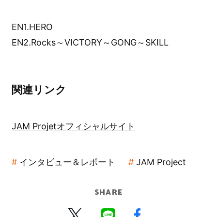
EN1.HERO
EN2.Rocks～VICTORY～GONG～SKILL
関連リンク
JAM Projetオフィシャルサイト
インタビュー＆レポート
JAM Project
SHARE