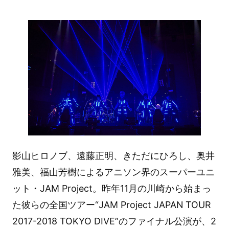
影山ヒロノブ、遠藤正明、きただにひろし、奥井
雅美、福山芳樹によるアニソン界のスーパーユニ
ット・JAM Project。昨年11月の川崎から始まっ
た彼らの全国ツアー“JAM Project JAPAN TOUR
2017-2018 TOKYO DIVE”のファイナル公演が、2