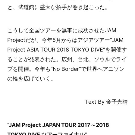
と、武道館に盛大な拍手が巻き起こった。
こうして全国ツアーを無事に成功させたJAM
Projectだが、今年5月からはアジアツアー“JAM
Project ASIA TOUR 2018 TOKYO DIVE”を開催す
ることが発表された。広州、台北、ソウルでライ
ブを開催。今年も“No Border”で世界へアニソン
の輪を広げていく。
Text By 金子光晴
“JAM Project JAPAN TOUR 2017～2018
TOKYO DIVE ツアーファイナル”