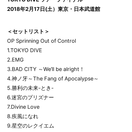
2018年2月17日(土）東京・日本武道館
＜セットリスト＞
OP Sprinning Out of Control
1.TOKYO DIVE
2.EMG
3.BAD CITY ～We’ll be alright！
4.神ノ牙～The Fang of Apocalypse～
5.勝利の未来-とき-
6.迷宮のプリズナー
7.Divine Love
8.疾風になれ
9.星空のレクイエム