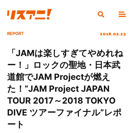
2018.03.23
REPORT
「JAMは楽しすぎてやめれね
ー！」ロックの聖地・日本武
道館でJAM Projectが燃え
た！“JAM Project JAPAN
TOUR 2017～2018 TOKYO
DIVE ツアーファイナル”レポ
ート