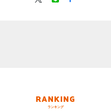
RANKING
ランキング