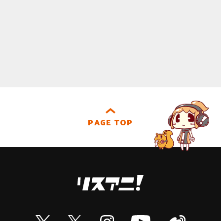
PAGE TOP