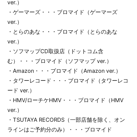
ver.）
・ゲーマーズ・・・ブロマイド（ゲーマーズ
ver.）
・とらのあな・・・ブロマイド（とらのあな
ver.）
・ソフマップCD取扱店（ドットコム含
む）・・・ブロマイド（ソフマップ ver.）
・Amazon・・・ブロマイド（Amazon ver.）
・タワーレコード・・・ブロマイド（タワーレコ
ード ver.）
・HMV/ローチケHMV・・・ブロマイド（HMV
ver.）
・TSUTAYA RECORDS（一部店舗を除く、オン
ラインはご予約分のみ）・・・ブロマイド