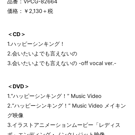
品番：VPCG-82664
価格：￥2,130＋税
＜CD＞
1.ハッピーシンキング！
2.会いたいよでも言えないの
3.会いたいよでも言えないの -off vocal ver.-
＜DVD＞
1.“ハッピーシンキング！” Music Video
2.“ハッピーシンキング！” Music Video メイキン
グ映像
3.イラストアニメーションムービー「レディス
ポ」エンディング・ノンクレジット映像