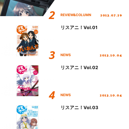
2013.07.29
REVIEW&COLUMN
リスアニ！Vol.01
2013.10.04
NEWS
リスアニ！Vol.02
2013.10.04
NEWS
リスアニ！Vol.03