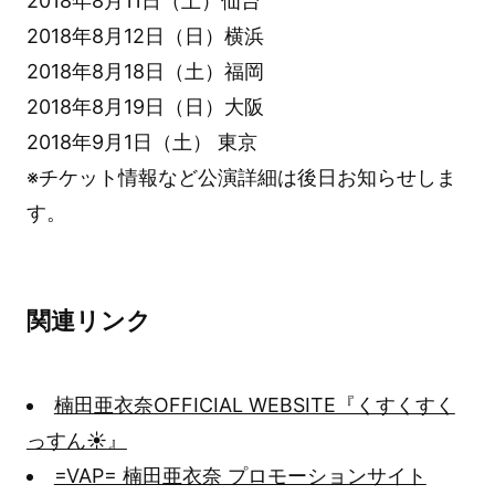
2018年8月11日（土）仙台
2018年8月12日（日）横浜
2018年8月18日（土）福岡
2018年8月19日（日）大阪
2018年9月1日（土） 東京
※チケット情報など公演詳細は後日お知らせしま
す。
関連リンク
楠田亜衣奈OFFICIAL WEBSITE『くすくすく
っすん☀』
=VAP= 楠田亜衣奈 プロモーションサイト