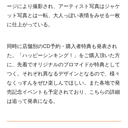
ージにより撮影され、アーティスト写真はジャケ
ット写真とは一転、大人っぽい表情をみせる一枚
に仕上がっている。
同時に店舗別のCD予約・購入者特典も発表され
た。「ハッピーシンキング！」をご購入頂いた方
に、先着でオリジナルのブロマイドが特典として
つく。それぞれ異なるデザインとなるので、様々
なくっすんをぜひ楽しんでほしい。また各地で発
売記念イベントも予定されており、こちらの詳細
は追って発表になる。