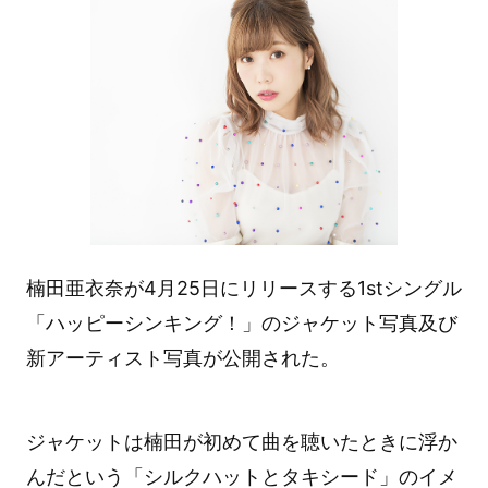
楠田亜衣奈が4月25日にリリースする1stシングル
「ハッピーシンキング！」のジャケット写真及び
新アーティスト写真が公開された。
ジャケットは楠田が初めて曲を聴いたときに浮か
んだという「シルクハットとタキシード」のイメ