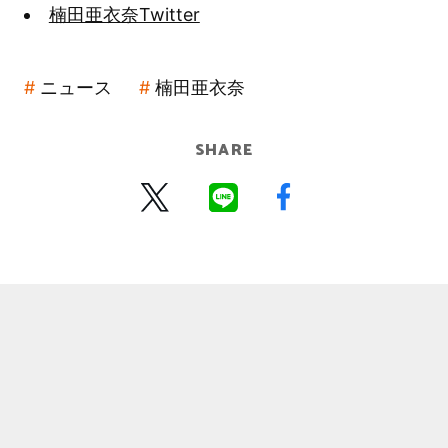
楠田亜衣奈Twitter
ニュース
楠田亜衣奈
SHARE