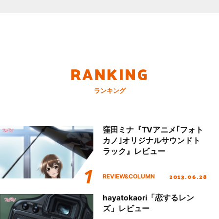
RANKING
ランキング
窪田ミナ『TVアニメ｢フォト
カノ｣オリジナルサウンドト
ラック』レビュー
2013.06.28
REVIEW&COLUMN
hayatokaori「恋するレン
ズ」レビュー