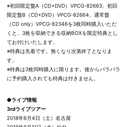
※初回限定盤A（CD+DVD）VPCG-82663、初回
限定盤B（CD+DVD）VPCG-82664、通常盤
（CD only）VPCG-82346を3枚同時購入いただ
くと、3枚を収納できる収納BOXを限定特典とし
てお付けいたします。
※特典は先着です。無くなり次第終了となりま
す。
※特典は3枚同時購入に限ります。後からバラバラ
に予約購入されても特典は付きません。
●ライブ情報
3rdライブツアー
2018年8月4日（土）名古屋