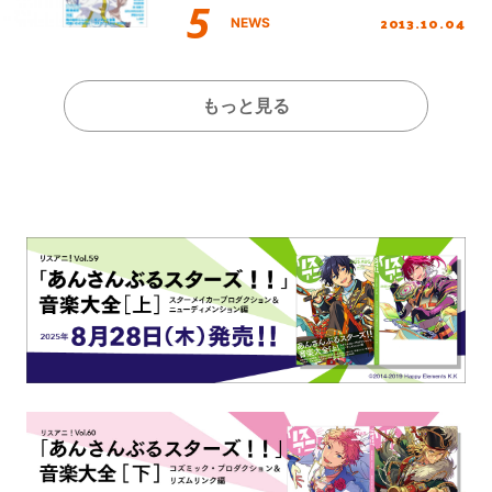
2013.10.04
NEWS
もっと見る