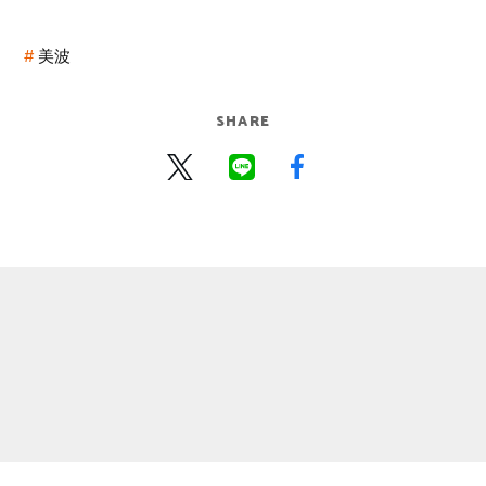
美波
SHARE