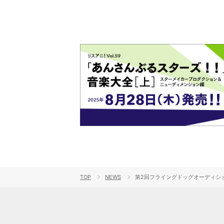
TOP
NEWS
第2回フライングドッグオーディション