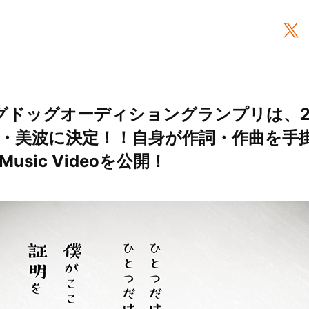
グドッグオーディショングランプリは、2
・美波に決定！！自身が作詞・作曲を手
」Music Videoを公開！