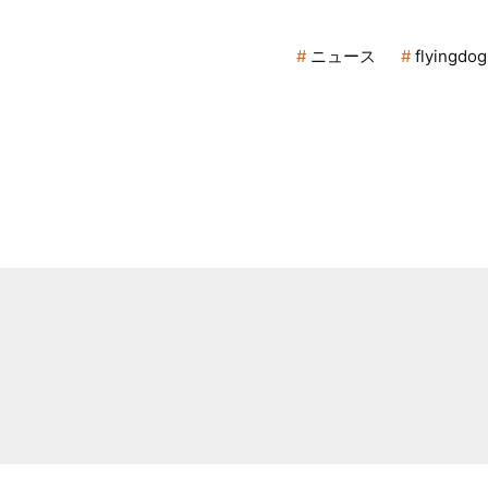
ニュース
flyingdog