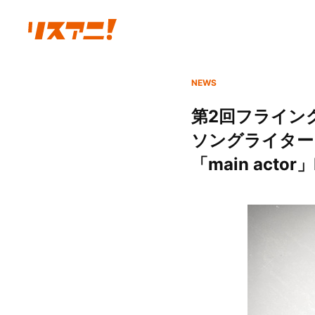
NEWS
第2回フライン
ソングライター
「main actor