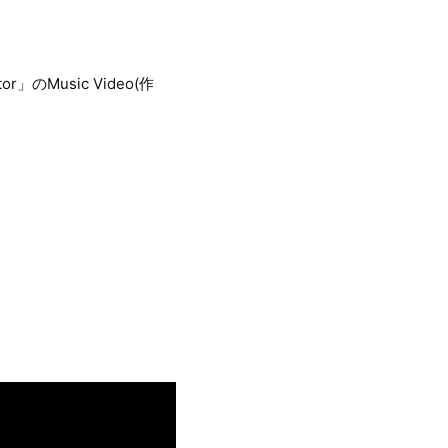
Music Video(作