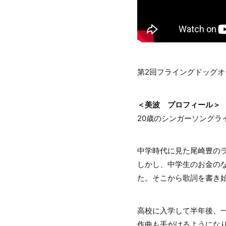
第2回フライングドッグ
＜美波 プロフィール＞
20歳のシンガーソングラ
中学時代に見た尾崎豊のラ
しかし、中学生のお金の
た。そこから歌詞を書き
高校に入学して半年後、
作曲も手がけるようにな