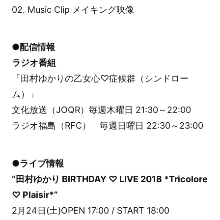
02. Music Clip メイキング映像
●配信情報
ラジオ番組
「田村ゆかりの乙女心♡症候群（シンドロー
ム）」
文化放送（JOQR）毎週木曜日 21:30～22:00
ラジオ福島（RFC） 毎週日曜日 22:30～23:00
●ライブ情報
“田村ゆかり BIRTHDAY ♡ LIVE 2018 *Tricolore
♡ Plaisir*”
2月24日(土)OPEN 17:00 / START 18:00