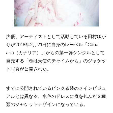
声優、アーティストとして活動している田村ゆか
りが2018年2月21日に自身のレーベル「Cana
aria（カナリア）」からの第一弾シングルとして
発売する「恋は天使のチャイムから」のジャケッ
ト写真が公開された。
すでに公開されているピンク衣装のメインビジュ
アルとは異なる、水色のドレスに身を包んだ２種
類のジャケットデザインになっている。