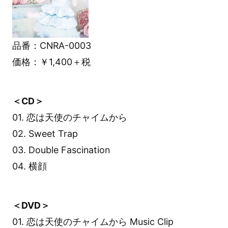
品番：CNRA-0003
価格：￥1,400＋税
＜CD＞
01. 恋は天使のチャイムから
02. Sweet Trap
03. Double Fascination
04. 横顔
＜DVD＞
01. 恋は天使のチャイムから Music Clip