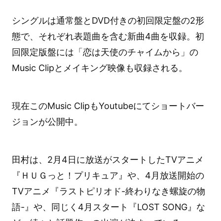
シングルは通常盤とDVD付きの初回限定盤の2形
態で、それぞれ表題曲を含む新曲4曲を収録。初
回限定版盤には「恋は天使のチャイムから」の
Music Clipとメイキング映像も収録される。
現在このMusic ClipもYoutubeにてショートバー
ジョンが公開中。
田村は、2月4日に放送がスタートしたTVアニメ
『ＨＵＧっと！プリキュア』や、4月放送開始の
TVアニメ『ラストピリオド-終わりなき螺旋の物
語-』や、同じく4月スタート『LOST SONG』な