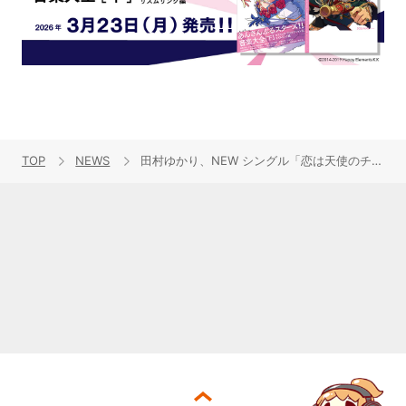
TOP
NEWS
田村ゆかり、NEW シングル「恋は天使のチャイムから」のジャケット写真公開！