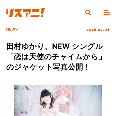
2018.02.06
NEWS
田村ゆかり、NEW シングル
「恋は天使のチャイムから」
のジャケット写真公開！