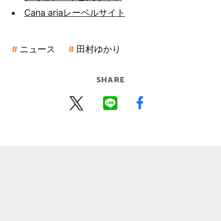
Cana ariaレーベルサイト
ニュース
田村ゆかり
SHARE