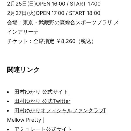
2月25日(日)OPEN 16:00 / START 17:00
2月27日(火)OPEN 17:00 / START 18:00
会場：東京・武蔵野の森総合スポーツプラザ メ
インアリーナ
チケット：全席指定 ￥8,260（税込）
関連リンク
田村ゆかり 公式サイト
田村ゆかり 公式Twitter
田村ゆかりオフィシャルファンクラブ[
Mellow Pretty ]
アミュレート公式サイト