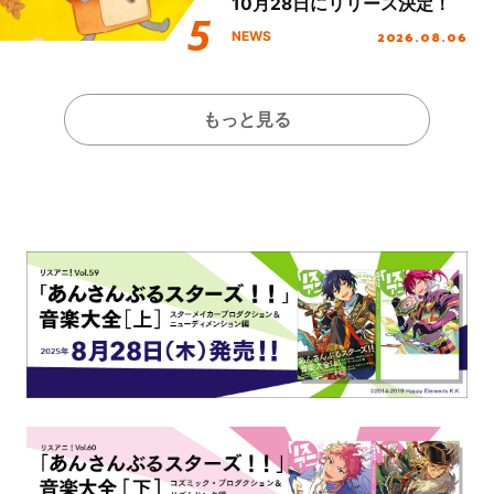
10月28日にリリース決定！
2026.08.06
NEWS
もっと見る