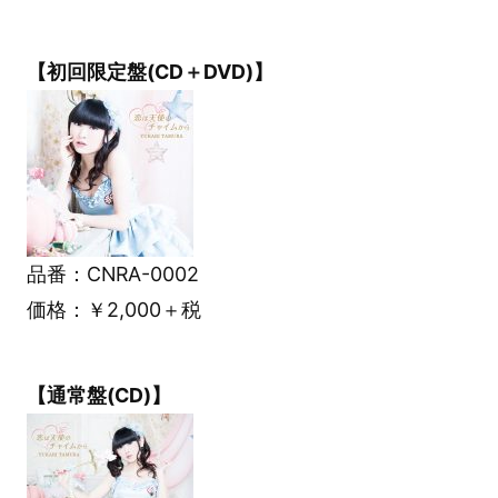
【初回限定盤(CD＋DVD)】
品番：CNRA-0002
価格：￥2,000＋税
【通常盤(CD)】