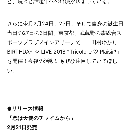
ど、続々と話題作への出演が決まっている。
さらに今月2月24日、25日、そして自身の誕生日
当日の27日の3日間、東京都、武蔵野の森総合ス
ポーツプラザメインアリーナで、「田村ゆかり
BIRTHDAY ♡ LIVE 2018 *Tricolore ♡ Plaisir*」
を開催！今後の活動にもぜひ注目していてほし
い。
●リリース情報
「恋は天使のチャイムから」
2月21日発売