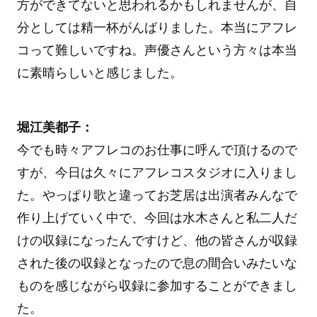
方ができてないと思われるかもしれませんが、自
分としては精一杯がんばりました。本当にアフレ
コって難しいですね。声優さんという方々は本当
に素晴らしいと感じました。
堀江美都子：
今でも時々アフレコのお仕事に呼んで頂けるので
すが、今日は久々にアフレコスタジオに入りまし
た。やっぱり歌と違ってお芝居は出演者みんなで
作り上げていく中で、今回は水木さんと私二人だ
けの収録になったんですけど、他の皆さんが収録
された後の収録となったので息の間合いみたいな
ものを感じながら収録に参加することができまし
た。