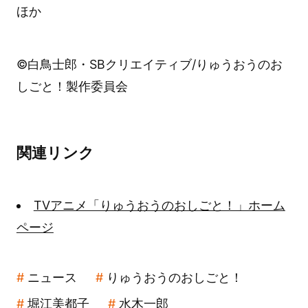
ほか
©白鳥士郎・SBクリエイティブ/りゅうおうのお
しごと！製作委員会
関連リンク
TVアニメ「りゅうおうのおしごと！」ホーム
ページ
ニュース
りゅうおうのおしごと！
堀江美都子
水木一郎