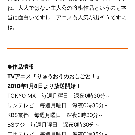
ね。大人ではない主人公の将棋作品というのも本
当に面白いですし、アニメも人気が出そうですよ
ね。
●作品情報
TVアニメ『りゅうおうのおしごと！』
2018年1月8日より放送開始！
TOKYO MX 毎週月曜日 深夜0時30分～
サンテレビ 毎週月曜日 深夜0時30分～
KBS京都 毎週月曜日 深夜0時30分～
BSフジ 毎週月曜日 深夜0時30分～
三重テレビ 毎週月曜日 深夜0時35分～