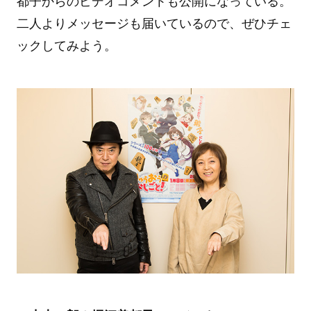
都子からのビデオコメントも公開になっている。
二人よりメッセージも届いているので、ぜひチェ
ックしてみよう。