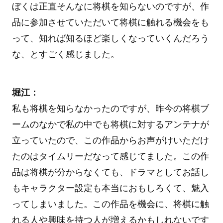
ぼくは正直そんなに将棋を知らないのですが、作
品に参加させていただいて将棋に触れる機会をも
って、知れば知るほど楽しくなっていくんだろう
な、とすごく感じました。
堀江：
私も将棋を知らなかったのですが、昨今の将棋ブ
ームのなかで私の中でも将棋に対するアンテナが
立っていたので、この作品からお声がけいただけ
たのはタイムリーだなって感じてました。この作
品は将棋が分からなくても、ドラマとしてお話し
もキャラクター設定も本当におもしろくて、魅入
ってしまいました。この作品を機会に、将棋に触
れる人や興味を持つ人が増えるかもしれないです