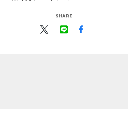
SHARE