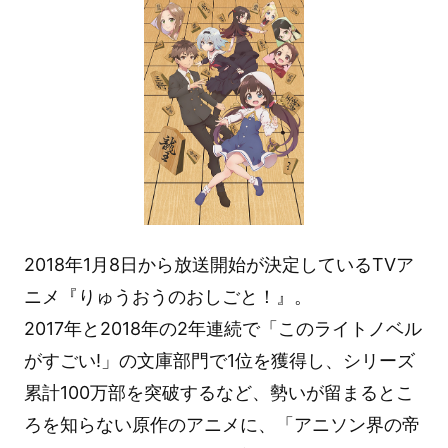
2018年1月8日から放送開始が決定しているTVア
ニメ『りゅうおうのおしごと！』。
2017年と2018年の2年連続で「このライトノベル
がすごい!」の文庫部門で1位を獲得し、シリーズ
累計100万部を突破するなど、勢いが留まるとこ
ろを知らない原作のアニメに、「アニソン界の帝