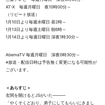
AT-X 毎週月曜日 夜10時00分～
（リピート放送）
1月10日より毎週水曜日 昼2時～
1月13日より毎週土曜日 朝6時～
1月14日より毎週日曜日 深夜1時30分～
AbemaTV 毎週月曜日 深夜0時30分～
※放送・配信日時は予告無く変更になる可能性が
ございます。
＜あらすじ＞
玄関を開けるとJSがいた―――
「やくそくどおり、弟子にしてもらいにきまし