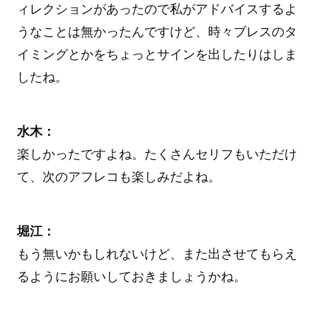
ィレクションがあったので私がアドバイスするよ
うなことは無かったんですけど、時々ブレスのタ
イミングとかをちょっとサインを出したりはしま
したね。
水木：
楽しかったですよね。たくさんセリフもいただけ
て、次のアフレコも楽しみだよね。
堀江：
もう無いかもしれないけど、また出させてもらえ
るようにお願いしておきましょうかね。