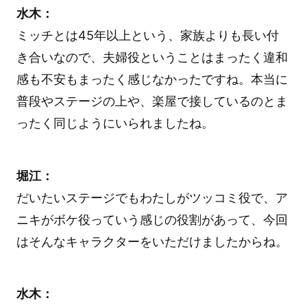
水木：
ミッチとは45年以上という、家族よりも長い付
き合いなので、夫婦役ということはまったく違和
感も不安もまったく感じなかったですね。本当に
普段やステージの上や、楽屋で接しているのとま
ったく同じようにいられましたね。
堀江：
だいたいステージでもわたしがツッコミ役で、ア
ニキがボケ役っていう感じの役割があって、今回
はそんなキャラクターをいただけましたからね。
水木：