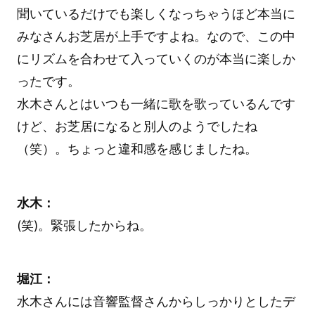
聞いているだけでも楽しくなっちゃうほど本当に
みなさんお芝居が上手ですよね。なので、この中
にリズムを合わせて入っていくのが本当に楽しか
ったです。
水木さんとはいつも一緒に歌を歌っているんです
けど、お芝居になると別人のようでしたね
（笑）。ちょっと違和感を感じましたね。
水木：
(笑)。緊張したからね。
堀江：
水木さんには音響監督さんからしっかりとしたデ