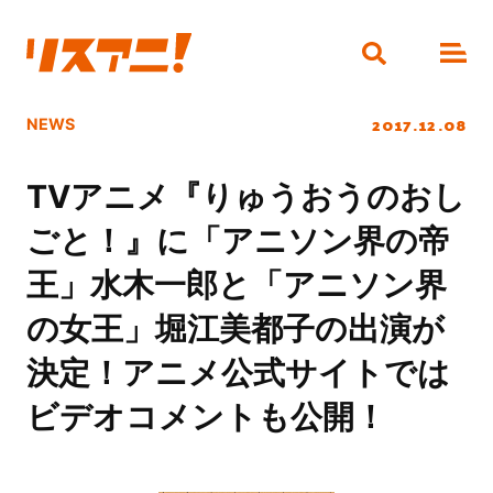
2017.12.08
NEWS
TVアニメ『りゅうおうのおし
ごと！』に「アニソン界の帝
王」水木一郎と「アニソン界
の女王」堀江美都子の出演が
決定！アニメ公式サイトでは
ビデオコメントも公開！