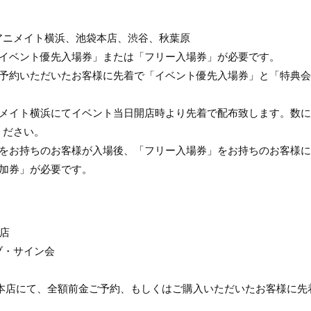
アニメイト横浜、池袋本店、渋谷、秋葉原
「イベント優先入場券」または「フリー入場券」が必要です。
ご予約いただいたお客様に先着で「イベント優先入場券」と「特典
ニメイト横浜にてイベント当日開店時より先着で配布致します。数
ください。
」をお持ちのお客様が入場後、「フリー入場券」をお持ちのお客様
参加券」が必要です。
本店
ブ・サイン会
マーズ本店にて、全額前金ご予約、もしくはご購入いただいたお客様に