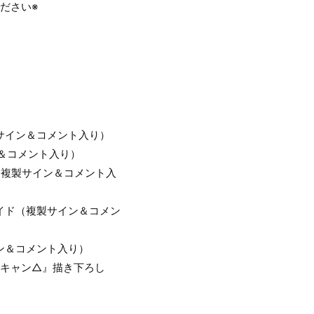
ださい※
サイン＆コメント入り）
ン＆コメント入り）
ド（複製サイン＆コメント入
イド（複製サイン＆コメン
ン＆コメント入り）
るキャン△』描き下ろし