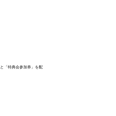
」と「特典会参加券」を配