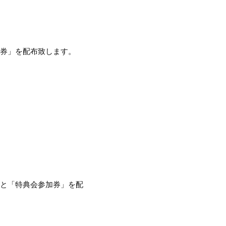
加券」を配布致します。
」と「特典会参加券」を配