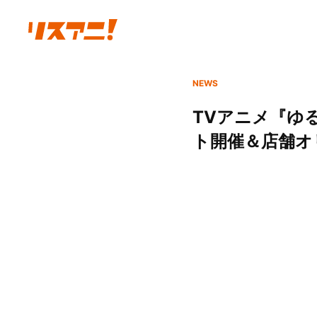
NEWS
TVアニメ『ゆる
ト開催＆店舗オ