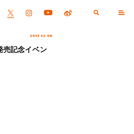
2017.12.06
」発売記念イベン