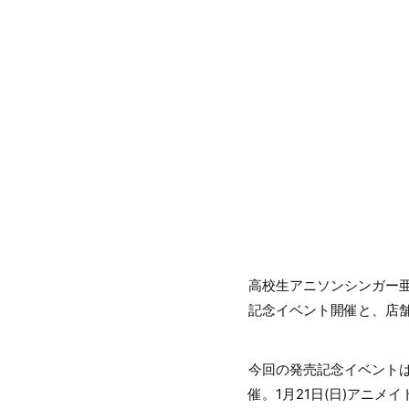
高校生アニソンシンガー亜咲
記念イベント開催と、店
今回の発売記念イベントは
催。1月21日(日)アニメ