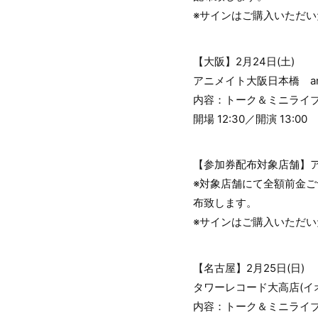
※サインはご購入いただ
【大阪】2月24日(土)
アニメイト大阪日本橋 anima
内容：トーク＆ミニライ
開場 12:30／開演 13:00
【参加券配布対象店舗】
※対象店舗にて全額前金
布致します。
※サインはご購入いただ
【名古屋】2月25日(日)
タワーレコード大高店(イ
内容：トーク＆ミニライブ