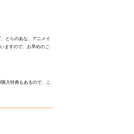
ーズ、とらのあな、アニメイ
ざいますので、お早めのご
」W購入特典もあるので、こ