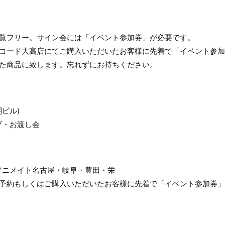
観覧フリー。サイン会には「イベント参加券」が必要です。
レコード大高店にてご購入いただいたお客様に先着で「イベント参
いた商品に致します。忘れずにお持ちください。
ビル)
ブ・お渡し会
アニメイト名古屋・岐阜・豊田・栄
ご予約もしくはご購入いただいたお客様に先着で「イベント参加券