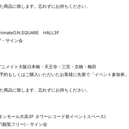
いた商品に致します。忘れずにお持ちください。
teO.N.SQUARE HALL3F
ブ・サイン会
アニメイト大阪日本橋・天王寺・三宮・京橋・梅田
ご予約もしくはご購入いただいたお客様に先着で「イベント参加券
いた商品に致します。忘れずにお持ちください。
オンモール大高3F タワーレコード前イベントスペース)
(観覧フリー)・サイン会