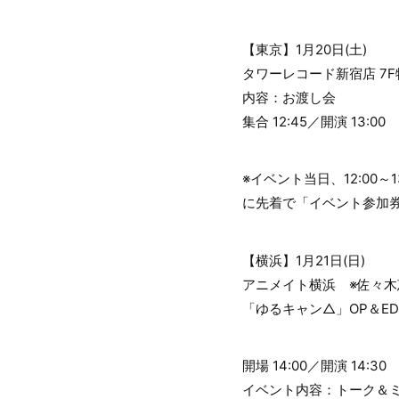
【東京】1月20日(土)
タワーレコード新宿店 7
内容：お渡し会
集合 12:45／開演 13:00
※イベント当日、12:00
に先着で「イベント参加
【横浜】1月21日(日)
アニメイト横浜 ※佐々
「ゆるキャン△」OP＆E
開場 14:00／開演 14:30
イベント内容：トーク＆