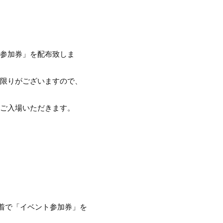
会参加券」を配布致しま
に限りがございますので、
にご入場いただきます。
先着で「イベント参加券」を