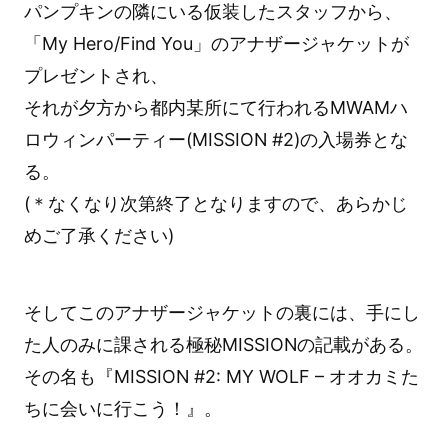
パンプキンの隣にいる仮装したスタッフから、
「My Hero/Find You」のアナザージャケットが
プレゼントされ、
それが夕方から都内某所にて行われるMWAMハ
ロウィンパーティー(MISSION #2)の入場券とな
る。
(＊なくなり次第終了となりますので、あらかじ
めご了承ください)
そしてこのアナザージャケットの裏には、手にし
た人のみに課される極秘MISSIONの記載がある。
その名も『MISSION #2: MY WOLF – オオカミた
ちに会いに行こう！』。