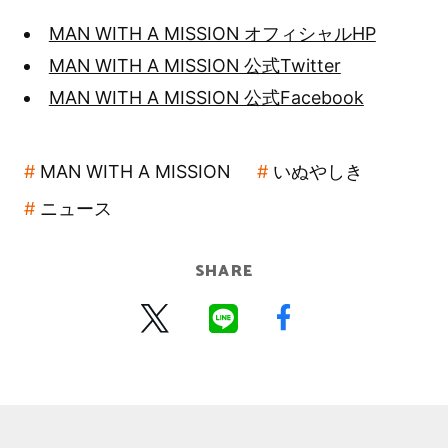
MAN WITH A MISSION オフィシャルHP
MAN WITH A MISSION 公式Twitter
MAN WITH A MISSION 公式Facebook
MAN WITH A MISSION
いぬやしき
ニュース
SHARE