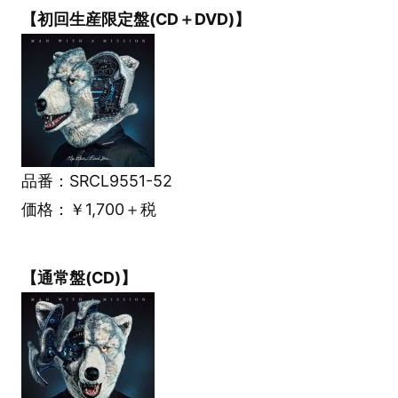
【初回生産限定盤(CD＋DVD)】
品番：SRCL9551-52
価格：￥1,700＋税
【通常盤(CD)】