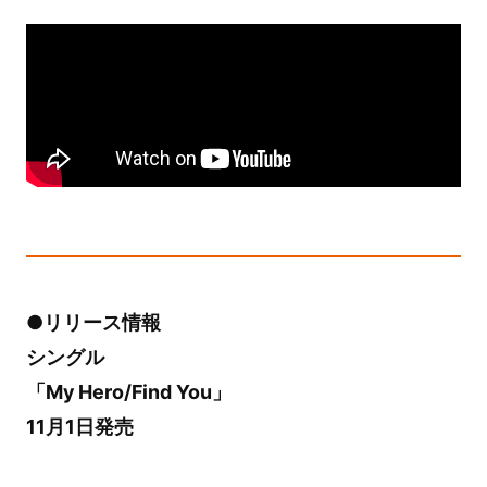
●リリース情報
シングル
「My Hero/Find You」
11月1日発売