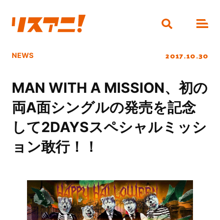
2017.10.30
NEWS
MAN WITH A MISSION、初の
両A面シングルの発売を記念
して2DAYSスペシャルミッシ
ョン敢行！！