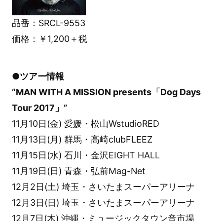
品番：SRCL-9553
価格：￥1,200＋税
●ツアー情報
“MAN WITH A MISSION presents「Dog Days
Tour 2017」”
11月10日(金) 愛媛・松山WstudioRED
11月13日(月) 群馬・高崎clubFLEEZ
11月15日(水) 石川・金沢EIGHT HALL
11月19日(日) 青森・弘前Mag-Net
12月2日(土) 埼玉・さいたまスーパーアリーナ
12月3日(日) 埼玉・さいたまスーパーアリーナ
12月7日(木) 沖縄・ミュージックタウン音市場