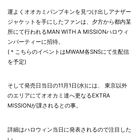
運よくオオカミパンプキンを見つけ出しアナザー
ジャケットを手にしたファンは、夕方から都内某
所にて行われるMAN WITH A MISSIONハロウィ
ンパーティーに招待。
(＊こちらのイベントはMWAM各SNSにて生配信
を予定)
そして発売日当日の11月1日(水)には、 東京以外
のエリアにてオオカミ達へ更なるEXTRA
MISSIONが課されるとの事。
詳細はハロウィン当日に発表されるので注目した
い。