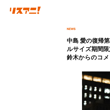
NEWS
中島 愛の復帰
ルサイズ期間限
鈴木からのコメ