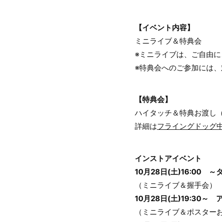
【イベント内容】
ミニライブ＆特典会
※ミニライブは、ご自由
※特典会へのご参加には
【特典会】
ハイタッチ＆特典お渡し
詳細は
フライングドッグ中
インストアイベント
10月28日(土)16:00
（ミニライブ＆握手会）
10月28日(土)19:30～ 
（ミニライブ＆ポスター