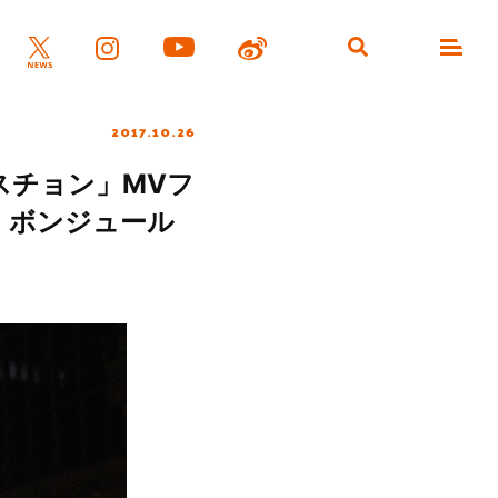
2017.10.26
スチョン」MVフ
、ボンジュール