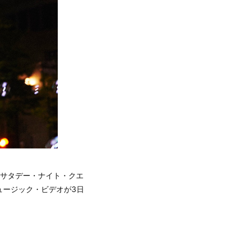
「サタデー・ナイト・クエ
ュージック・ビデオが3日