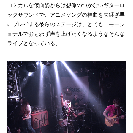
コミカルな仮面姿からは想像のつかないギターロ
ックサウンドで、アニメソングの神曲を矢継ぎ早
にプレイする彼らのステージは、とてもエモーシ
ョナルでおもわず声を上げたくなるようなそんな
ライブとなっている。