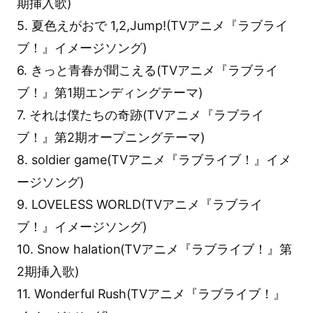
期挿入歌)
5. 夏色えがおで 1,2,Jump!(TVアニメ『ラブライ
ブ！』イメージソング)
6. きっと青春が聞こえる(TVアニメ『ラブライ
ブ！』第1期エンディングテーマ)
7. それは僕たちの奇跡(TVアニメ『ラブライ
ブ！』第2期オープニングテーマ)
8. soldier game(TVアニメ『ラブライブ！』イメ
ージソング)
9. LOVELESS WORLD(TVアニメ『ラブライ
ブ！』イメージソング)
10. Snow halation(TVアニメ『ラブライブ！』第
2期挿入歌)
11. Wonderful Rush(TVアニメ『ラブライブ！』