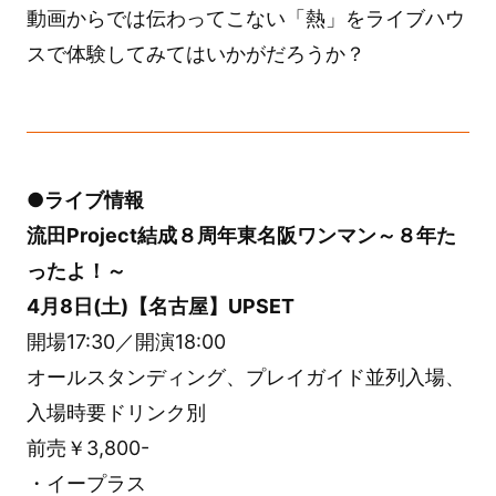
動画からでは伝わってこない「熱」をライブハウ
スで体験してみてはいかがだろうか？
●ライブ情報
流田Project結成８周年東名阪ワンマン～８年た
ったよ！～
4月8日(土)【名古屋】UPSET
開場17:30／開演18:00
オールスタンディング、プレイガイド並列入場、
入場時要ドリンク別
前売￥3,800-
・イープラス