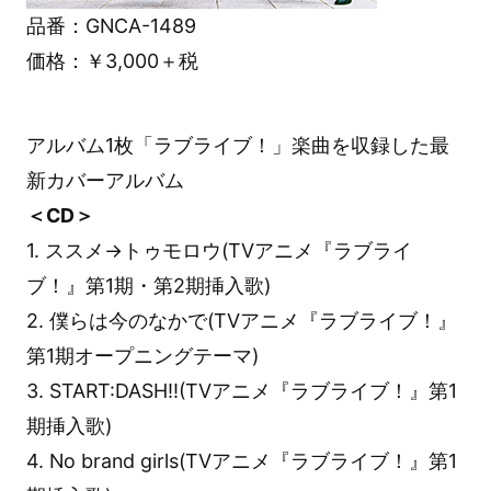
品番：GNCA-1489
価格：￥3,000＋税
アルバム1枚「ラブライブ！」楽曲を収録した最
新カバーアルバム
＜CD＞
1. ススメ→トゥモロウ(TVアニメ『ラブライ
ブ！』第1期・第2期挿入歌)
2. 僕らは今のなかで(TVアニメ『ラブライブ！』
第1期オープニングテーマ)
3. START:DASH!!(TVアニメ『ラブライブ！』第1
期挿入歌)
4. No brand girls(TVアニメ『ラブライブ！』第1