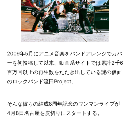
2009年5月にアニメ音楽をバンドアレンジでカバ
ーを初投稿して以来、動画系サイトでは累計2千6
百万回以上の再生数をたたき出している謎の仮面
のロックバンド流田Project。
そんな彼らの結成8周年記念のワンマンライブが
4月8日名古屋を皮切りにスタートする。