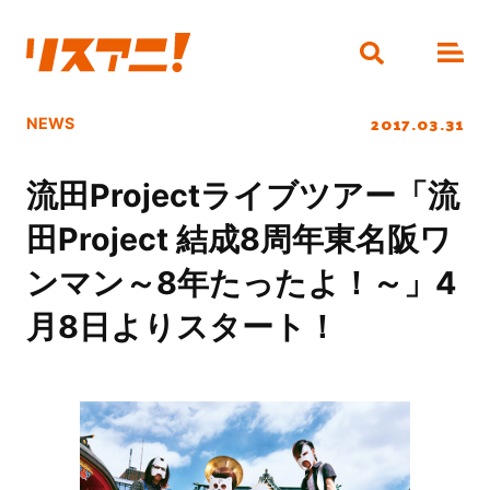
2017.03.31
NEWS
流田Projectライブツアー「流
田Project 結成8周年東名阪ワ
ンマン～8年たったよ！～」4
月8日よりスタート！