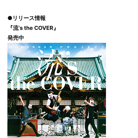
●リリース情報
『流’s the COVER』
発売中