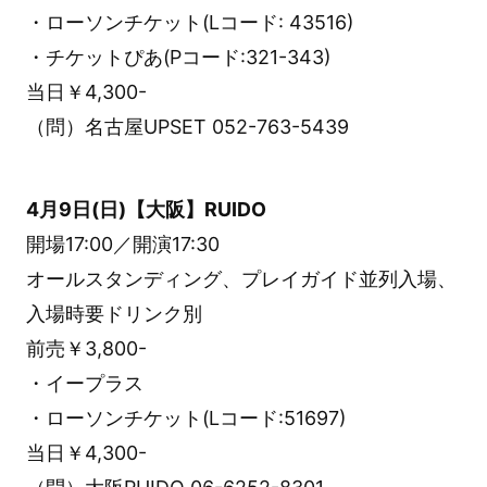
・ローソンチケット(Lコード: 43516)
・チケットぴあ(Pコード:321-343)
当日￥4,300-
（問）名古屋UPSET 052-763-5439
4月9日(日)【大阪】RUIDO
開場17:00／開演17:30
オールスタンディング、プレイガイド並列入場、
入場時要ドリンク別
前売￥3,800-
・イープラス
・ローソンチケット(Lコード:51697)
当日￥4,300-