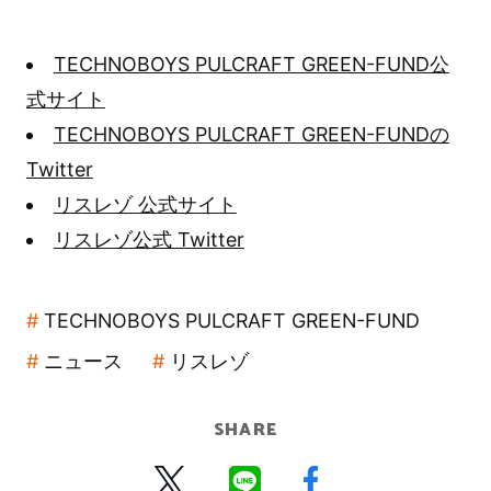
TECHNOBOYS PULCRAFT GREEN-FUND公
式サイト
TECHNOBOYS PULCRAFT GREEN-FUNDの
Twitter
リスレゾ 公式サイト
リスレゾ公式 Twitter
TECHNOBOYS PULCRAFT GREEN-FUND
ニュース
リスレゾ
SHARE