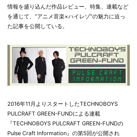
情報を盛り込んだ作品レビュー、特集、連載など
を通じて、“アニメ音楽×ハイレゾ”の魅力に迫っ
た記事を公開している。
2016年11月よりスタートしたTECHNOBOYS
PULCRAFT GREEN-FUNDによる連載
『TECHNOBOYS PULCRAFT GREEN-FUNDの
Pulse Craft Information』の第5回が公開され