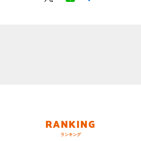
RANKING
ランキング