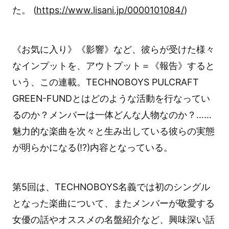
た。 (
https://www.lisani.jp/0000101084/
)
《お気に入り》《影響》など、彼らが受けた様々
なインプットを、アウトプット＝《報告》すると
いう、この連載。TECHNOBOYS PULCRAFT
GREEN-FUNDとはどのような活動を行なってい
るのか？メンバーは一体どんな人物なのか？……
魅力的な楽曲を次々と生み出している彼らの実態
が明らかになる(!?)内容となっている。
第5回は、TECHNOBOYS名義では初のシングル
となった楽曲について、またメンバーが敬愛する
女優の話やオススメの名盤紹介など、興味深い話