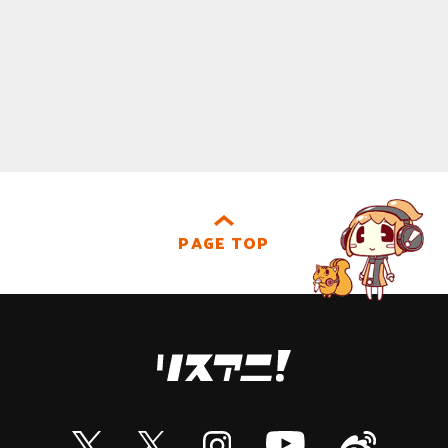
PAGE TOP