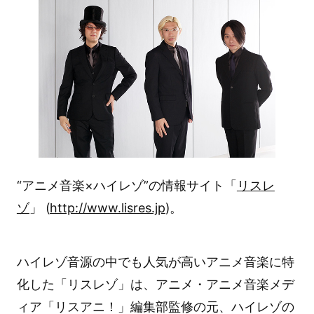
“アニメ音楽×ハイレゾ”の情報サイト「
リスレ
ゾ
」 (
http://www.lisres.jp
)。
ハイレゾ音源の中でも人気が高いアニメ音楽に特
化した「リスレゾ」は、アニメ・アニメ音楽メデ
ィア「リスアニ！」編集部監修の元、ハイレゾの