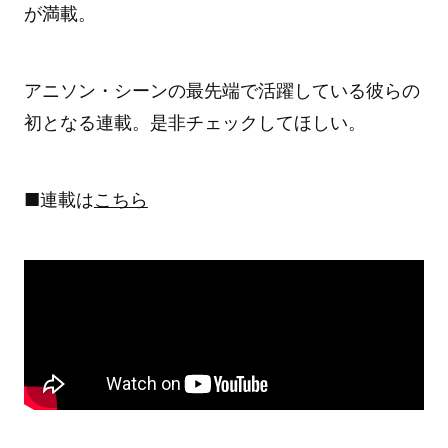
が満載。
アニソン・シーンの最先端で活躍している彼らの
初となる連載。是非チェックしてほしい。
■連載は
こちら