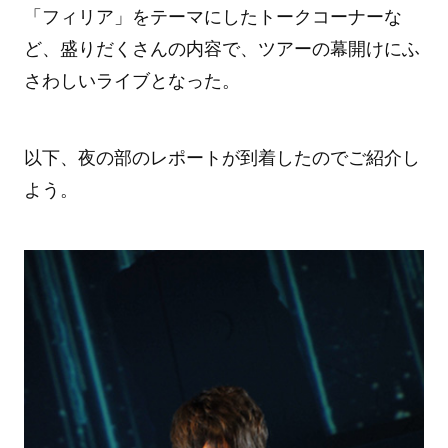
「フィリア」をテーマにしたトークコーナーな
ど、盛りだくさんの内容で、ツアーの幕開けにふ
さわしいライブとなった。
以下、夜の部のレポートが到着したのでご紹介し
よう。