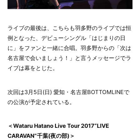
ライブの最後は、こちらも羽多野のライブでは恒
例となった、デビューシングル「はじまりの日
に」をファンと一緒に合唱。羽多野からの「次は
名古屋で会いましょう！」と言うメッセージでラ
イブは幕をとじた。
次回は3月5日(日) 愛知・名古屋BOTTOMLINEで
の公演が予定されている。
＜Wataru Hatano Live Tour 2017“LIVE
CARAVAN”千葉(夜の部)＞