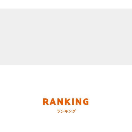
RANKING
ランキング