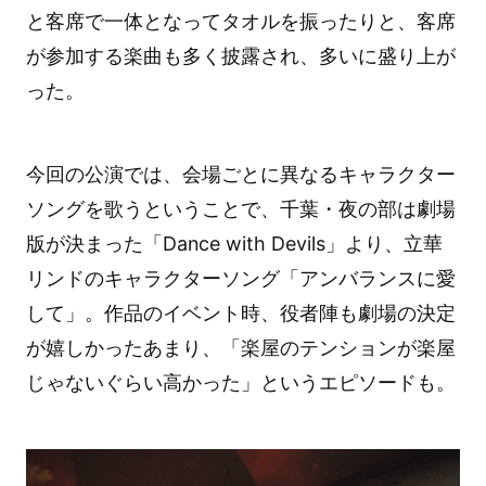
と客席で一体となってタオルを振ったりと、客席
が参加する楽曲も多く披露され、多いに盛り上が
った。
今回の公演では、会場ごとに異なるキャラクター
ソングを歌うということで、千葉・夜の部は劇場
版が決まった「Dance with Devils」より、立華
リンドのキャラクターソング「アンバランスに愛
して」。作品のイベント時、役者陣も劇場の決定
が嬉しかったあまり、「楽屋のテンションが楽屋
じゃないぐらい高かった」というエピソードも。