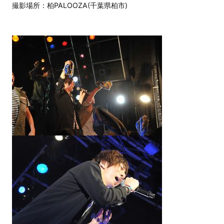
撮影場所：柏PALOOZA(千葉県柏市)