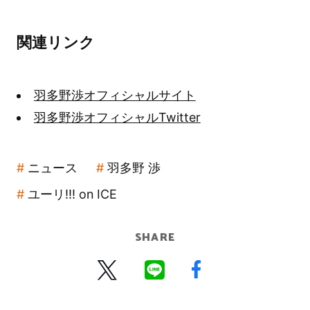
関連リンク
羽多野渉オフィシャルサイト
羽多野渉オフィシャルTwitter
ニュース
羽多野 渉
ユーリ!!! on ICE
SHARE