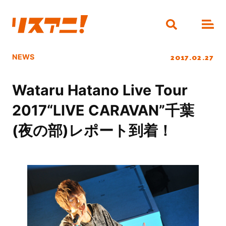
2017.02.27
NEWS
Wataru Hatano Live Tour
2017“LIVE CARAVAN”千葉
(夜の部)レポート到着！