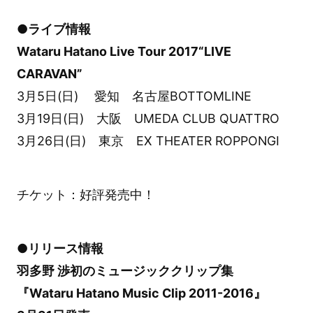
●ライブ情報
Wataru Hatano Live Tour 2017“LIVE
CARAVAN”
3月5日(日) 愛知 名古屋BOTTOMLINE
3月19日(日) 大阪 UMEDA CLUB QUATTRO
3月26日(日) 東京 EX THEATER ROPPONGI
チケット：好評発売中！
●リリース情報
羽多野 渉初のミュージッククリップ集
『Wataru Hatano Music Clip 2011-2016』