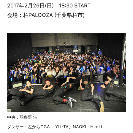
2017年2月26日(日) 18:30 START
会場：柏PALOOZA (千葉県柏市)
中央：羽多野 渉
ダンサー：左からOGA 、YU-TA、NAOKI、Hiroki