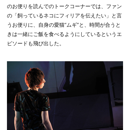
のお便りを読んでのトークコーナーでは、ファン
の「飼っているネコにフィリアを伝えたい」と言
うお便りに、自身の愛猫“ムギ”と、時間が合うと
きは一緒にご飯を食べるようにしているというエ
ピソードも飛び出した。