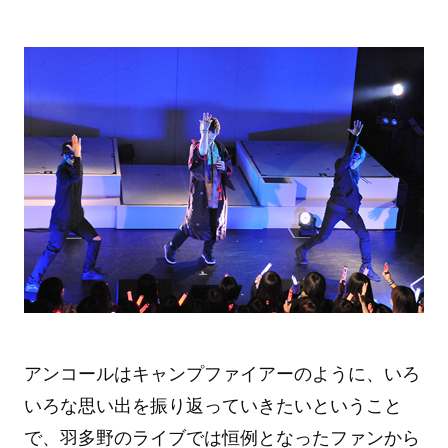
アンコールはキャンプファイアーのように、いろ
いろな思い出を振り返っていきたいということ
で、羽多野のライブでは恒例となったファンから