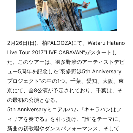
2月26日(日)、柏PALOOZAにて、Wataru Hatano
Live Tour 2017“LIVE CARAVAN”がスタートし
た。このツアーは、羽多野渉のアーティストデビ
ュー5周年を記念した“羽多野渉5th Anniversary
プロジェクト”の中の1つ。千葉、愛知、大阪、東
京にて、全8公演が予定されており、千葉は、そ
の最初の公演となる。
5th Anniversaryミニアルバム『キャラバンはフ
ィリアを奏でる』を引っ提げ、“旅”をテーマに、
新曲の初歌唱やダンスパフォーマンス、そして