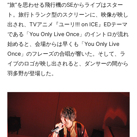
“旅”を思わせる飛行機のSEからライブはスター
ト。旅行トランク型のスクリーンに、映像が映し
出され、TVアニメ『ユーリ!!! on ICE』EDテーマ
である「You Only Live Once」のイントロが流れ
始めると、会場からは早くも「You Only Live
Once」のフレーズの合唱が響いた。そして、ラ
イブのロゴが映し出されると、ダンサーの間から
羽多野が登場した。