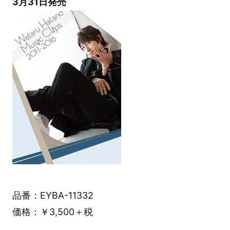
3月31日発売
品番：EYBA-11332
価格：￥3,500＋税