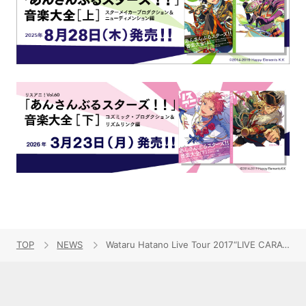
TOP
NEWS
Wataru Hatano Live Tour 2017“LIVE CARAVAN”千葉(夜の部)レポート到着！