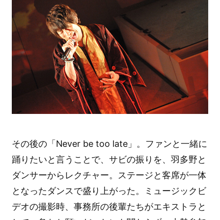
その後の「Never be too late」。ファンと一緒に
踊りたいと言うことで、サビの振りを、羽多野と
ダンサーからレクチャー。ステージと客席が一体
となったダンスで盛り上がった。ミュージックビ
デオの撮影時、事務所の後輩たちがエキストラと