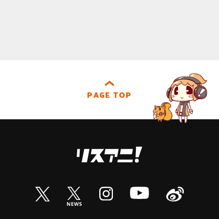
PAGE TOP