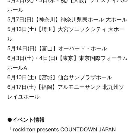
5月2日(火)・3日(水・祝)【大阪】フェスティバル
ホール
5月7日(日)【神奈川】神奈川県民ホール 大ホール
5月13日(土)【埼玉】大宮ソニックシティ 大ホー
ル
5月14日(日)【富山】オーバード・ホール
6月3日(土)・4日(日)【東京】東京国際フォーラム
ホールA
6月10日(土)【宮城】仙台サンプラザホール
6月17日(土)【福岡】アルモニーサンク 北九州ソ
レイユホール
●イベント情報
「rockin’on presents COUNTDOWN JAPAN