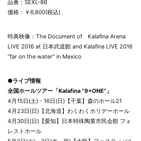
品番：SEXL-86
価格：￥6,800(税込)
特典映像：The Document of Kalafina Arena
LIVE 2016 at 日本武道館 and Kalafina LIVE 2016
“far on the water” in Mexico
●ライブ情報
全国ホールツアー「Kalafina “9+ONE”」
4月15日(土)・16日(日)【千葉】森のホール21
4月23日(日)【北海道】わくわくホリデーホール
4月30日(日)【愛知】日本特殊陶業市民会館 フォ
レストホール