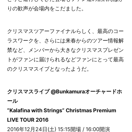
りの歓声が会場内をこだました。
クリスマスツアーファイナルらしく、最高のコー
ラスワークを、さらには来春からのツアー情報解
禁など、メンバーから大きなクリスマスプレゼン
トがファンに届けられるなどファンにとって最高
のクリスマスイブとなったようだ。
クリスマスライブ @Bunkamuraオーチャードホ
ール
“Kalafina with Strings” Christmas Premium
LIVE TOUR 2016
2016年12月24日(土) 15:15開場 / 16:00開演