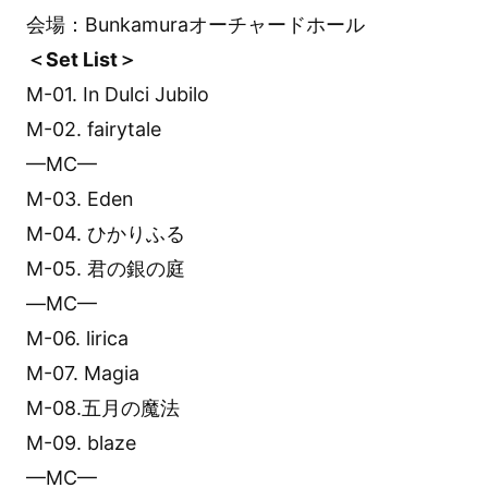
会場：Bunkamuraオーチャードホール
＜Set List＞
M-01. In Dulci Jubilo
M-02. fairytale
—MC—
M-03. Eden
M-04. ひかりふる
M-05. 君の銀の庭
—MC—
M-06. lirica
M-07. Magia
M-08.五月の魔法
M-09. blaze
—MC—