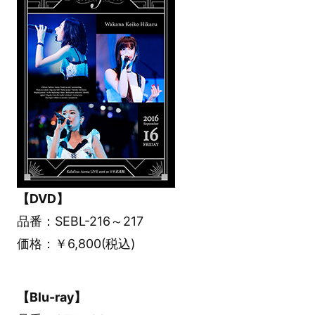
【DVD】
品番：SEBL-216～217
価格：￥6,800(税込)
【Blu-ray】