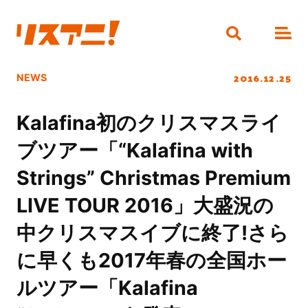
2016.12.25
NEWS
Kalafina初のクリスマスライ
ブツアー「“Kalafina with
Strings” Christmas Premium
LIVE TOUR 2016」大盛況の
中クリスマスイブに終了!さら
に早くも2017年春の全国ホー
ルツアー「Kalafina