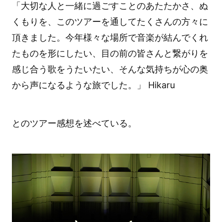
「大切な人と一緒に過ごすことのあたたかさ、ぬ
くもりを、このツアーを通してたくさんの方々に
頂きました。今年様々な場所で音楽が結んでくれ
たものを形にしたい、目の前の皆さんと繋がりを
感じ合う歌をうたいたい、そんな気持ちが心の奥
から声になるような旅でした。」 Hikaru
とのツアー感想を述べている。