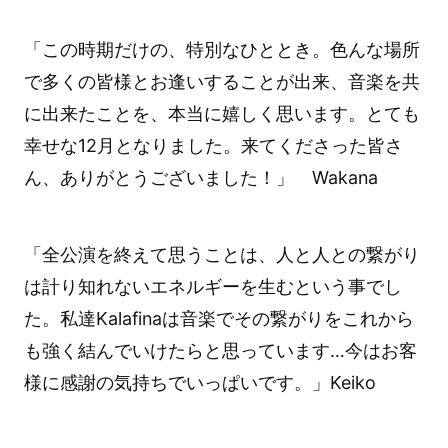
「この時期だけの、特別なひととき。色んな場所
で多くの皆様とお逢いすることが出来、音楽を共
に出来たことを、本当に嬉しく思います。とても
幸せな12月となりました。来てくださった皆さ
ん、ありがとうございました！」 Wakana
「全公演を終えて思うことは、人と人との繋がり
は計り知れないエネルギーを生むという事でし
た。私達Kalafinaは音楽でその繋がりをこれから
も強く結んでいけたらと思っています…今はお客
様に感謝の気持ちでいっぱいです。」Keiko