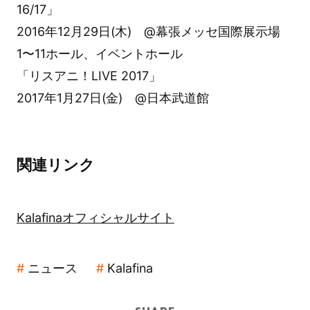
16/17」
2016年12月29日(木) @幕張メッセ国際展示場
1〜11ホール、イベントホール
「リスアニ！LIVE 2017」
2017年1月27日(金) @日本武道館
関連リンク
Kalafinaオフィシャルサイト
ニュース
Kalafina