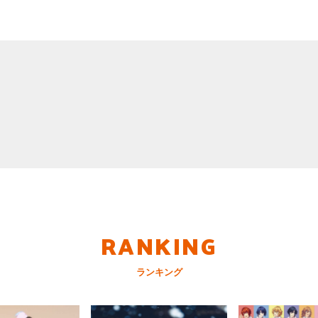
RANKING
ランキング