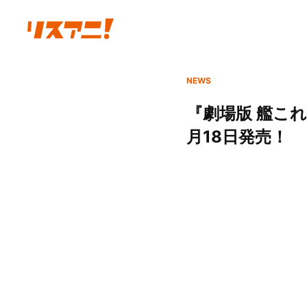
NEWS
『劇場版 艦これ
月18日発売！