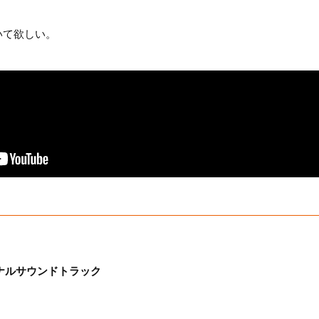
いて欲しい。
ナルサウンドトラック