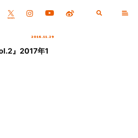
2016.11.29
2』2017年1