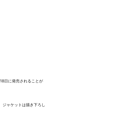
月18日に発売されることが
、ジャケットは描き下ろし