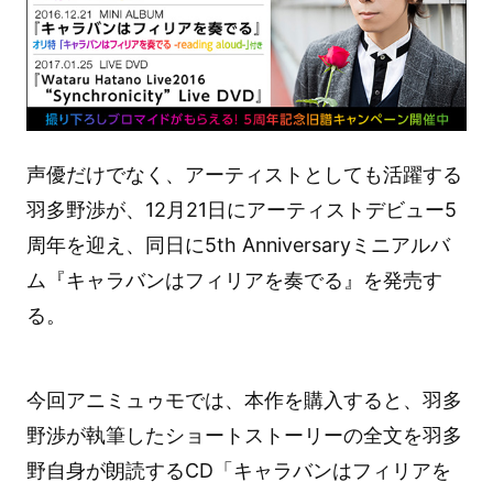
声優だけでなく、アーティストとしても活躍する
羽多野渉が、12月21日にアーティストデビュー5
周年を迎え、同日に5th Anniversaryミニアルバ
ム『キャラバンはフィリアを奏でる』を発売す
る。
今回アニミュゥモでは、本作を購入すると、羽多
野渉が執筆したショートストーリーの全文を羽多
野自身が朗読するCD「キャラバンはフィリアを