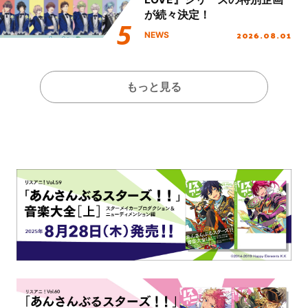
が続々決定！
2026.08.01
NEWS
もっと見る