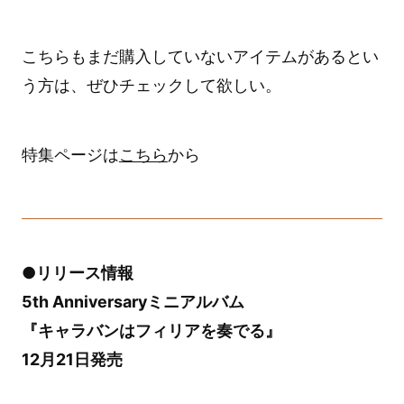
こちらもまだ購入していないアイテムがあるとい
う方は、ぜひチェックして欲しい。
特集ページは
こちら
から
●リリース情報
5th Anniversaryミニアルバム
『キャラバンはフィリアを奏でる』
12月21日発売