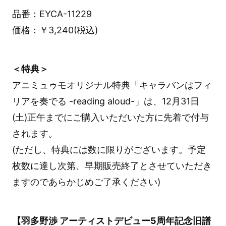
品番：EYCA-11229
価格：￥3,240(税込)
＜特典＞
アニミュゥモオリジナル特典「キャラバンはフィ
リアを奏でる -reading aloud-」は、12月31日
(土)正午までにご購入いただいた方に先着で付与
されます。
(ただし、特典には数に限りがございます。予定
枚数に達し次第、早期販売終了とさせていただき
ますのであらかじめご了承ください)
【羽多野渉 アーティストデビュー5周年記念旧譜