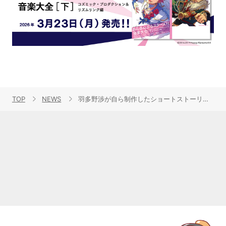
TOP
NEWS
羽多野渉が自ら制作したショートストーリーを朗読！アニミュゥモでのミニアルバム購入者にCDプレゼント決定！