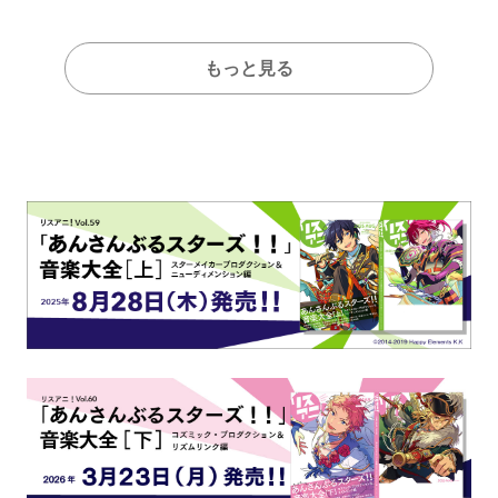
もっと見る