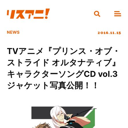
2016.11.15
NEWS
TVアニメ『プリンス・オブ・
ストライド オルタナティブ』
キャラクターソングCD vol.3
ジャケット写真公開！！