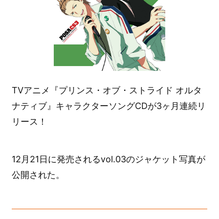
TVアニメ『プリンス・オブ・ストライド オルタ
ナティブ』キャラクターソングCDが3ヶ月連続リ
リース！
12月21日に発売されるvol.03のジャケット写真が
公開された。