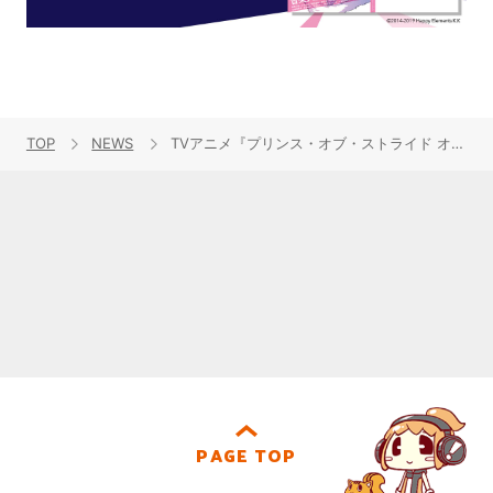
TOP
NEWS
TVアニメ『プリンス・オブ・ストライド オルタナティブ』キャラクターソングCD vol.3ジャケット写真公開！！
PAGE TOP